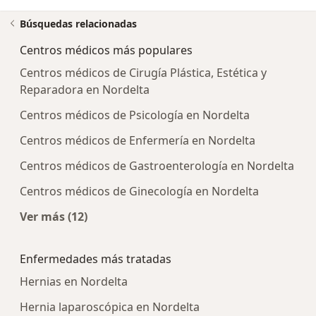
Búsquedas relacionadas
Centros médicos más populares
Centros médicos de Cirugía Plástica, Estética y
Reparadora en Nordelta
Centros médicos de Psicología en Nordelta
Centros médicos de Enfermería en Nordelta
Centros médicos de Gastroenterología en Nordelta
Centros médicos de Ginecología en Nordelta
Ver más (12)
Más en esta categoría: Centros médicos más p
Enfermedades más tratadas
Hernias en Nordelta
Hernia laparoscópica en Nordelta