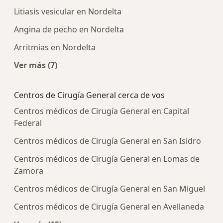
Litiasis vesicular en Nordelta
Angina de pecho en Nordelta
Arritmias en Nordelta
Ver más (7)
Más en esta categoría: Enfermedades más trat
Centros de Cirugía General cerca de vos
Centros médicos de Cirugía General en Capital
Federal
Centros médicos de Cirugía General en San Isidro
Centros médicos de Cirugía General en Lomas de
Zamora
Centros médicos de Cirugía General en San Miguel
Centros médicos de Cirugía General en Avellaneda