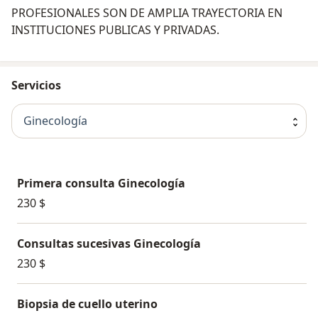
PROFESIONALES SON DE AMPLIA TRAYECTORIA EN
INSTITUCIONES PUBLICAS Y PRIVADAS.
Servicios
Ginecología
Primera consulta Ginecología
230 $
Consultas sucesivas Ginecología
230 $
Biopsia de cuello uterino