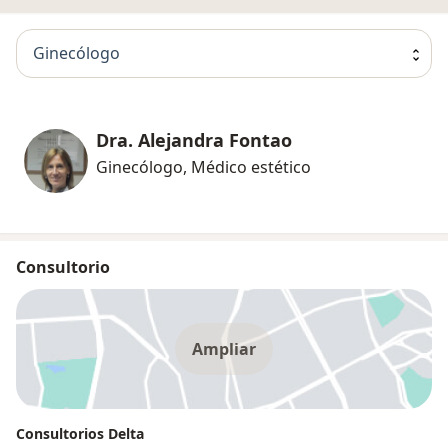
Ginecólogo
Dra. Alejandra Fontao
Ginecólogo, Médico estético
Consultorio
Ampliar
Consultorios Delta