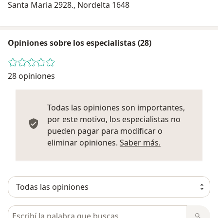
Santa Maria 2928., Nordelta 1648
Opiniones sobre los especialistas (28)
28 opiniones
Todas las opiniones son importantes,
por este motivo, los especialistas no
pueden pagar para modificar o
Más informació
eliminar opiniones.
Saber más.
Busca en opiniones