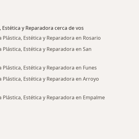
, Estética y Reparadora cerca de vos
 Plástica, Estética y Reparadora en Rosario
 Plástica, Estética y Reparadora en San
 Plástica, Estética y Reparadora en Funes
 Plástica, Estética y Reparadora en Arroyo
a Plástica, Estética y Reparadora en Empalme
a: Centros de Cirugía Plástica, Estética y Reparadora ce