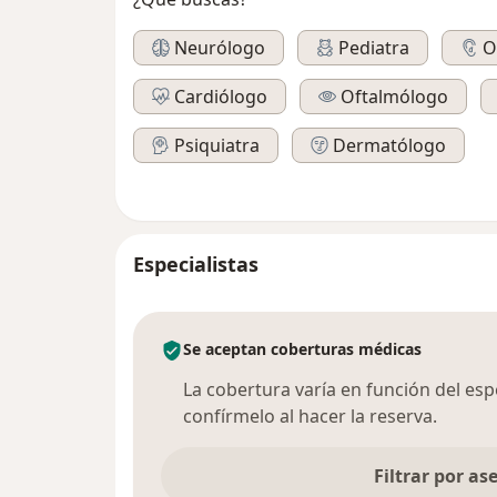
Neurólogo
Pediatra
O
Cardiólogo
Oftalmólogo
Psiquiatra
Dermatólogo
Especialistas
Se aceptan coberturas médicas
La cobertura varía en función del espec
confírmelo al hacer la reserva.
Filtrar por a