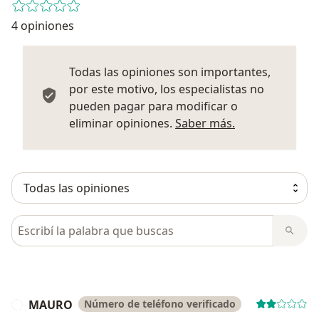
4 opiniones
Todas las opiniones son importantes,
por este motivo, los especialistas no
pueden pagar para modificar o
Más informació
eliminar opiniones.
Saber más.
Busca en opiniones
MAURO
Número de teléfono verificado
M