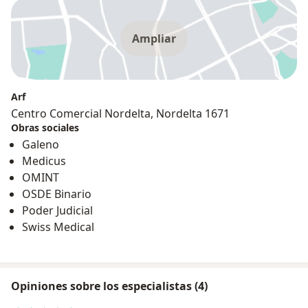
Ampliar
Arf
Centro Comercial Nordelta, Nordelta 1671
Obras sociales
Galeno
Medicus
OMINT
OSDE Binario
Poder Judicial
Swiss Medical
Opiniones sobre los especialistas (4)