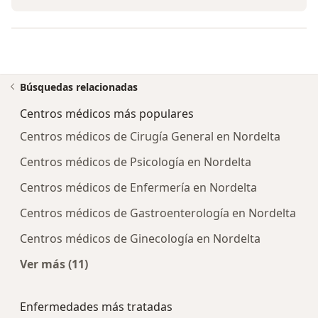
Búsquedas relacionadas
Centros médicos más populares
Centros médicos de Cirugía General en Nordelta
Centros médicos de Psicología en Nordelta
Centros médicos de Enfermería en Nordelta
Centros médicos de Gastroenterología en Nordelta
Centros médicos de Ginecología en Nordelta
Ver más (11)
Más en esta categoría: Centros médicos más p
Enfermedades más tratadas