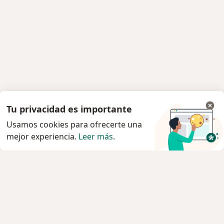
Tu privacidad es importante
Usamos cookies para ofrecerte una
mejor experiencia.
Leer más
.
Servicio
Privacidad y cookies
Política de privacidad para determinados
profesionales de la salud
Quiénes somos