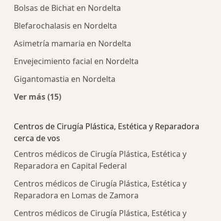
Bolsas de Bichat en Nordelta
Blefarochalasis en Nordelta
Asimetría mamaria en Nordelta
Envejecimiento facial en Nordelta
Gigantomastia en Nordelta
Ver más (15)
Más en esta categoría: Enfermedades más tra
Centros de Cirugía Plástica, Estética y Reparadora
cerca de vos
Centros médicos de Cirugía Plástica, Estética y
Reparadora en Capital Federal
Centros médicos de Cirugía Plástica, Estética y
Reparadora en Lomas de Zamora
Centros médicos de Cirugía Plástica, Estética y