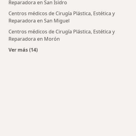
Reparadora en San Isidro
Centros médicos de Cirugía Plástica, Estética y
Reparadora en San Miguel
Centros médicos de Cirugía Plástica, Estética y
Reparadora en Morón
Ver más (14)
Más en esta categoría: Centros de Cirugía Plást