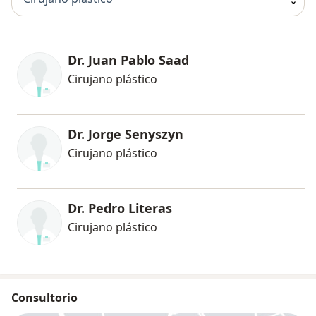
Dr. Juan Pablo Saad
Cirujano plástico
Dr. Jorge Senyszyn
Cirujano plástico
Dr. Pedro Literas
Cirujano plástico
Consultorio