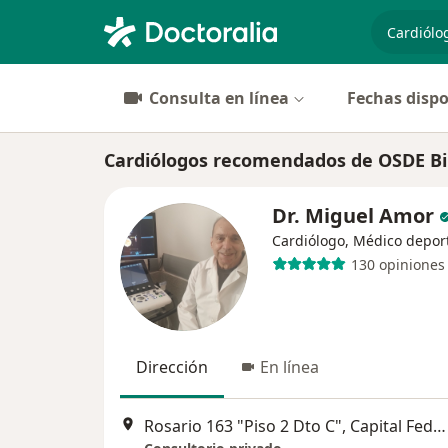
especiali
Consulta en línea
Fechas dispo
Cardiólogos recomendados de OSDE Bi
Dr. Miguel Amor
Cardiólogo, Médico depor
130 opiniones
Dirección
En línea
Rosario 163 "Piso 2 Dto C", Capital Federal