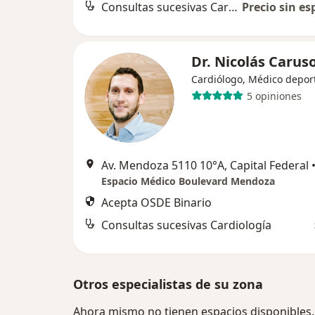
Consultas sucesivas Cardiología
Precio sin es
Dr. Nicolás Carus
Cardiólogo, Médico depor
5 opiniones
Av. Mendoza 5110 10°A, Capital Federal
Espacio Médico Boulevard Mendoza
Acepta OSDE Binario
Consultas sucesivas Cardiología
Otros especialistas de su zona
Ahora mismo no tienen espacios disponibles.