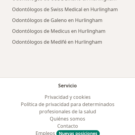
Odontólogos de Swiss Medical en Hurlingham
Odontólogos de Galeno en Hurlingham
Odontólogos de Medicus en Hurlingham
Odontólogos de Medifé en Hurlingham
Servicio
Privacidad y cookies
Política de privacidad para determinados
profesionales de la salud
Quiénes somos
Contacto
Empleos
Nuevas posiciones