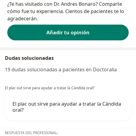
¿Te has visitado con Dr. Andres Bonaro? Comparte
cómo fue tu experiencia. Cientos de pacientes te lo
agradecerán.
Añadir tu opinión
Dudas solucionadas
19 dudas solucionadas a pacientes en Doctoralia
El plac out sirve para ayudar a tratar la Cándida oral?
El plac out sirve para ayudar a tratar la Cándida
oral?
RESPUESTA DEL PROFESIONAL: