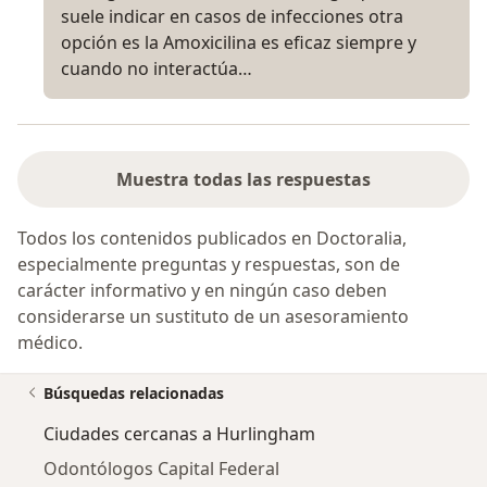
suele indicar en casos de infecciones otra
opción es la Amoxicilina es eficaz siempre y
cuando no interactúa…
Muestra todas las respuestas
Todos los contenidos publicados en Doctoralia,
especialmente preguntas y respuestas, son de
carácter informativo y en ningún caso deben
considerarse un sustituto de un asesoramiento
médico.
Búsquedas relacionadas
Ciudades cercanas a Hurlingham
Odontólogos Capital Federal