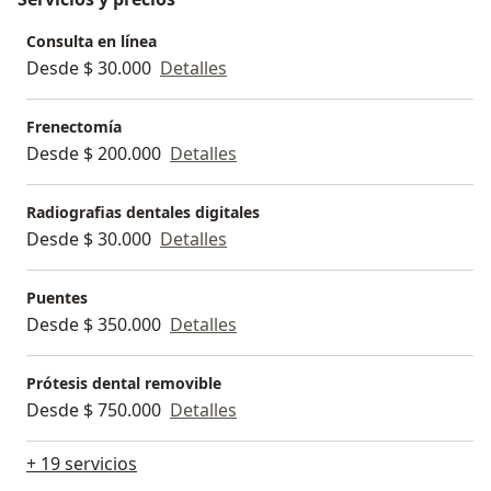
Consulta en línea
Desde $ 30.000
Detalles
Frenectomía
Desde $ 200.000
Detalles
Radiografias dentales digitales
Desde $ 30.000
Detalles
Puentes
Desde $ 350.000
Detalles
Prótesis dental removible
Desde $ 750.000
Detalles
+ 19 servicios