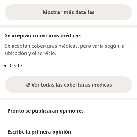
Mostrar más detalles
sobre la dirección
Se aceptan coberturas médicas
Se aceptan coberturas médicas, pero varía según la
ubicación y el servicio.
Osde
Ver todas las coberturas médicas
Pronto se publicarán opiniones
Escribe la primera opinión