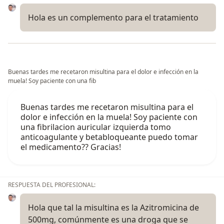
Hola es un complemento para el tratamiento
Buenas tardes me recetaron misultina para el dolor e infección en la
muela! Soy paciente con una fib
Buenas tardes me recetaron misultina para el
dolor e infección en la muela! Soy paciente con
una fibrilacion auricular izquierda tomo
anticoagulante y betabloqueante puedo tomar
el medicamento?? Gracias!
RESPUESTA DEL PROFESIONAL:
Hola que tal la misultina es la Azitromicina de
500mg, comúnmente es una droga que se