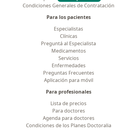
Condiciones Generales de Contratación
Para los pacientes
Especialistas
Clínicas
Preguntá al Especialista
Medicamentos
Servicios
Enfermedades
Preguntas Frecuentes
Aplicación para móvil
Para profesionales
Lista de precios
Para doctores
Agenda para doctores
Condiciones de los Planes Doctoralia