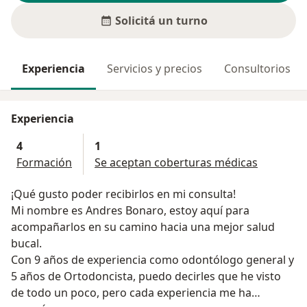
Solicitá un turno
Experiencia
Servicios y precios
Consultorios
Experiencia
4
1
Formación
Se aceptan coberturas médicas
¡Qué gusto poder recibirlos en mi consulta!
Mi nombre es Andres Bonaro, estoy aquí para
acompañarlos en su camino hacia una mejor salud
bucal.
Con 9 años de experiencia como odontólogo general y
5 años de Ortodoncista, puedo decirles que he visto
de todo un poco, pero cada experiencia me ha