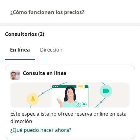
¿Cómo funcionan los precios?
Consultorios (2)
En línea
Dirección
Consulta en línea
Disponibilidad
Este especialista no ofrece reserva online en esta
dirección
¿Qué puedo hacer ahora?