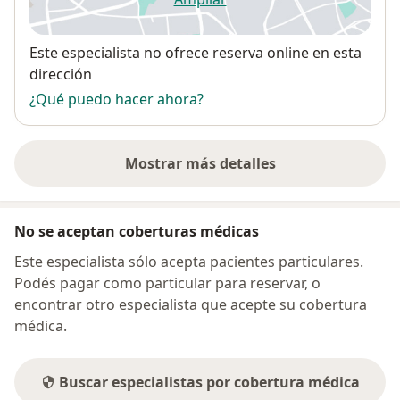
se abre en una nueva pestañ
Disponibilidad
Este especialista no ofrece reserva online en esta
dirección
¿Qué puedo hacer ahora?
Mostrar más detalles
sobre la dirección
No se aceptan coberturas médicas
Este especialista sólo acepta pacientes particulares.
Podés pagar como particular para reservar, o
encontrar otro especialista que acepte su cobertura
médica.
Buscar especialistas por cobertura médica