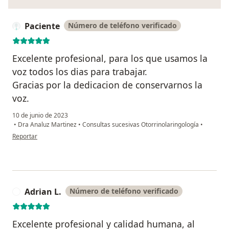
Paciente
Número de teléfono verificado
Excelente profesional, para los que usamos la
voz todos los dias para trabajar.
Gracias por la dedicacion de conservarnos la
voz.
10 de junio de 2023
•
Dra Analuz Martinez
•
Consultas sucesivas Otorrinolaringología
•
en opinión del usuario Paciente
Reportar
Adrian L.
Número de teléfono verificado
A
Excelente profesional y calidad humana, al