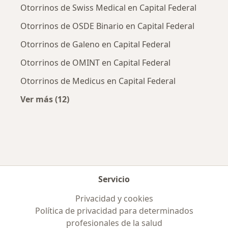
Otorrinos de Swiss Medical en Capital Federal
Otorrinos de OSDE Binario en Capital Federal
Otorrinos de Galeno en Capital Federal
Otorrinos de OMINT en Capital Federal
Otorrinos de Medicus en Capital Federal
Ver más (12)
Más en esta categoría: Obras sociales más p
Servicio
Privacidad y cookies
Política de privacidad para determinados
profesionales de la salud