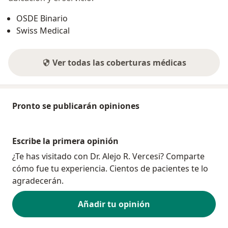
OSDE Binario
Swiss Medical
Ver todas las coberturas médicas
Pronto se publicarán opiniones
Escribe la primera opinión
¿Te has visitado con Dr. Alejo R. Vercesi? Comparte
cómo fue tu experiencia. Cientos de pacientes te lo
agradecerán.
Añadir tu opinión