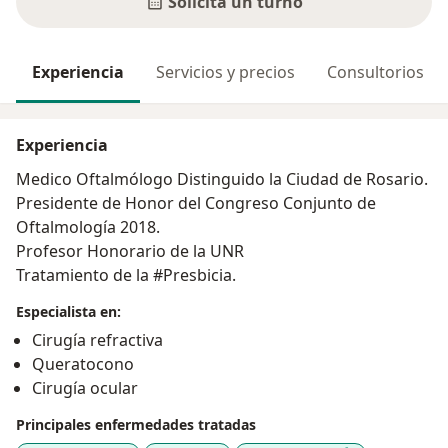
Solicitá un turno
Experiencia
Servicios y precios
Consultorios
Experiencia
Medico Oftalmólogo Distinguido la Ciudad de Rosario.
Presidente de Honor del Congreso Conjunto de
Oftalmología 2018.
Profesor Honorario de la UNR
Tratamiento de la #Presbicia.
Especialista en:
Cirugía refractiva
Queratocono
Cirugía ocular
Principales enfermedades tratadas