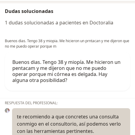
Dudas solucionadas
1 dudas solucionadas a pacientes en Doctoralia
Buenos dias. Tengo 38 y miopia. Me hicieron un prntacan y me dijeron que
no me puedo operar porque m
Buenos dias. Tengo 38 y miopía. Me hicieron un
pentacam y me dijeron que no me puedo
operar porque mi córnea es delgada. Hay
alguna otra posibilidad?
RESPUESTA DEL PROFESIONAL:
te recomiendo a que concretes una consulta
conmigo en el consultorio, así podemos verlo
con las herramientas pertinentes.