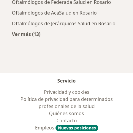
Oftalmólogos de Federada Salud en Rosario
Oftalmólogos de AcaSalud en Rosario
Oftalmólogos de Jerárquicos Salud en Rosario
Ver más (13)
Más en esta categoría: Obras sociales más p
Servicio
Privacidad y cookies
Política de privacidad para determinados
profesionales de la salud
Quiénes somos
Contacto
Empleos
Nuevas posiciones