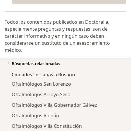
Todos los contenidos publicados en Doctoralia,
especialmente preguntas y respuestas, son de
carácter informativo y en ningún caso deben
considerarse un sustituto de un asesoramiento
médico.
Búsquedas relacionadas
Ciudades cercanas a Rosario
Oftalmólogos San Lorenzo
Oftalmólogos Arroyo Seco
Oftalmólogos Villa Gobernador Gálvez
Oftalmólogos Roldán
Oftalmólogos Villa Constitución