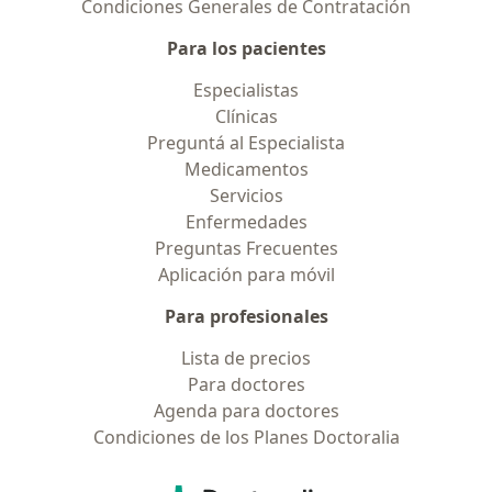
Condiciones Generales de Contratación
Para los pacientes
Especialistas
Clínicas
Preguntá al Especialista
Medicamentos
Servicios
Enfermedades
Preguntas Frecuentes
Aplicación para móvil
Para profesionales
Lista de precios
Para doctores
Agenda para doctores
Condiciones de los Planes Doctoralia
Contacto