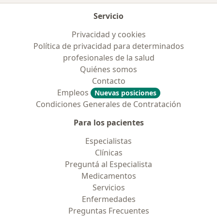
Servicio
Privacidad y cookies
Política de privacidad para determinados
profesionales de la salud
Quiénes somos
Contacto
Empleos
Nuevas posiciones
Condiciones Generales de Contratación
Para los pacientes
Especialistas
Clínicas
Preguntá al Especialista
Medicamentos
Servicios
Enfermedades
Preguntas Frecuentes