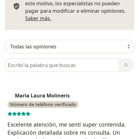
este motivo, los especialistas no pueden
pagar para modificar o eliminar opiniones.
Más información sobre opiniones
Saber más.
Busca en opiniones
María Laura Molineris
M
Número de teléfono verificado
Excelente atención, me sentí super contenida.
Explicación detallada sobre mi consulta. Un