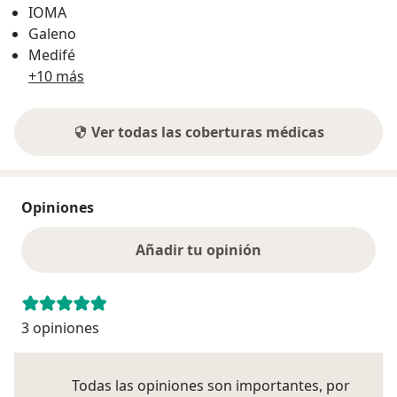
IOMA
Galeno
Medifé
+10 más
Ver todas las coberturas médicas
Opiniones
Añadir tu opinión
3 opiniones
Todas las opiniones son importantes, por