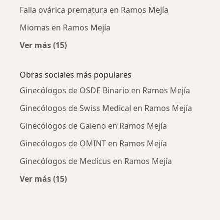
Falla ovárica prematura en Ramos Mejía
Miomas en Ramos Mejía
Ver más (15)
Más en esta categoría: Enfermedades más tr
Obras sociales más populares
Ginecólogos de OSDE Binario en Ramos Mejía
Ginecólogos de Swiss Medical en Ramos Mejía
Ginecólogos de Galeno en Ramos Mejía
Ginecólogos de OMINT en Ramos Mejía
Ginecólogos de Medicus en Ramos Mejía
Ver más (15)
Más en esta categoría: Obras sociales más p