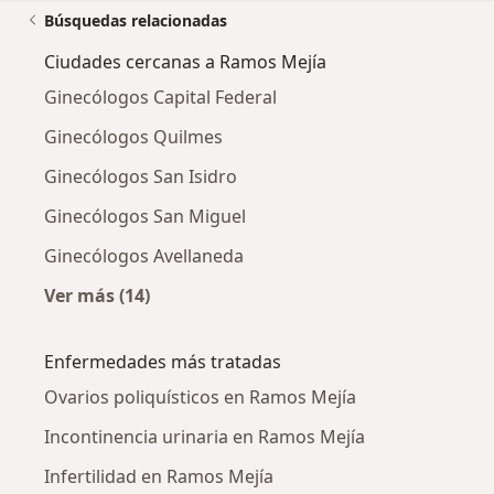
Búsquedas relacionadas
Ciudades cercanas a Ramos Mejía
Ginecólogos Capital Federal
Ginecólogos Quilmes
Ginecólogos San Isidro
Ginecólogos San Miguel
Ginecólogos Avellaneda
Ver más (14)
Más en esta categoría: Ciudades cercanas a 
Enfermedades más tratadas
Ovarios poliquísticos en Ramos Mejía
Incontinencia urinaria en Ramos Mejía
Infertilidad en Ramos Mejía