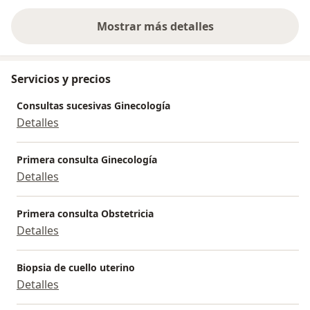
Mostrar más detalles
sobre la experiencia
Servicios y precios
Consultas sucesivas Ginecología
Detalles
Primera consulta Ginecología
Detalles
Primera consulta Obstetricia
Detalles
Biopsia de cuello uterino
Detalles