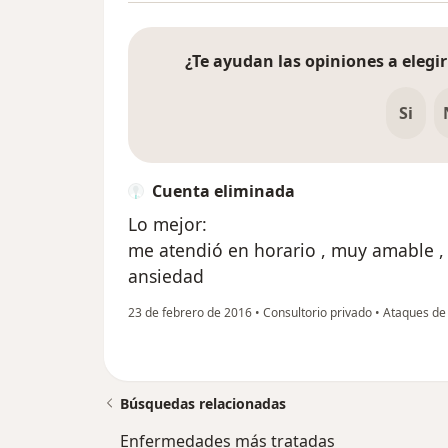
¿Te ayudan las opiniones a elegir
Si
Cuenta eliminada
Lo mejor:
me atendió en horario , muy amable 
ansiedad
23 de febrero de 2016
•
Consultorio privado
•
Ataques de
Búsquedas relacionadas
Enfermedades más tratadas