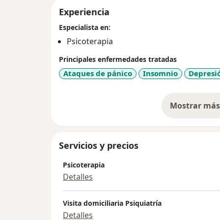
Experiencia
Especialista en:
Psicoterapia
Principales enfermedades tratadas
Ataques de pánico
Insomnio
Depresi
Mostrar más 
so
Servicios y precios
Psicoterapia
Detalles
Visita domiciliaria Psiquiatría
Detalles