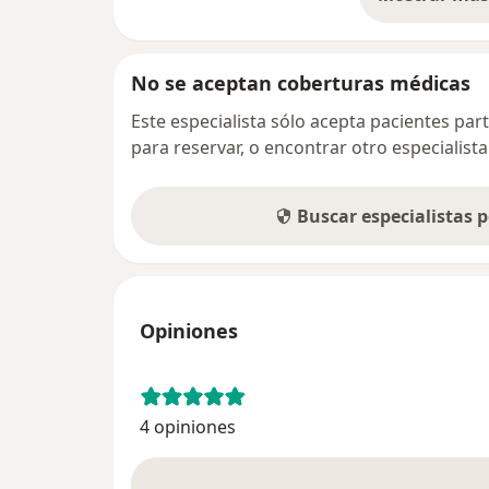
so
No se aceptan coberturas médicas
Este especialista sólo acepta pacientes par
para reservar, o encontrar otro especialis
Buscar especialistas 
Opiniones
4 opiniones