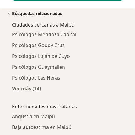
Búsquedas relacionadas
Ciudades cercanas a Maipú
Psicólogos Mendoza Capital
Psicólogos Godoy Cruz
Psicólogos Luján de Cuyo
Psicólogos Guaymallen
Psicólogos Las Heras
Ver más (14)
Más en esta categoría: Ciudades cercanas a 
Enfermedades más tratadas
Angustia en Maipú
Baja autoestima en Maipú