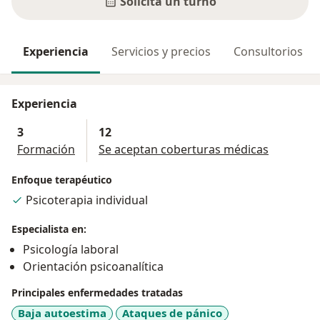
Solicitá un turno
Experiencia
Servicios y precios
Consultorios
Experiencia
3
12
Formación
Se aceptan coberturas médicas
Enfoque terapéutico
Psicoterapia individual
Especialista en:
Psicología laboral
Orientación psicoanalítica
Principales enfermedades tratadas
Baja autoestima
Ataques de pánico