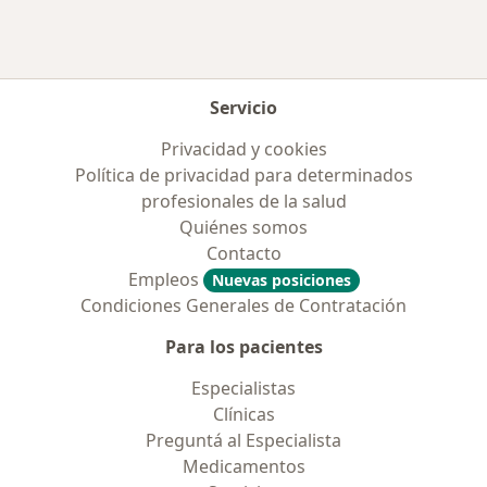
Servicio
Privacidad y cookies
Política de privacidad para determinados
profesionales de la salud
Quiénes somos
Contacto
Empleos
Nuevas posiciones
Condiciones Generales de Contratación
Para los pacientes
Especialistas
Clínicas
Preguntá al Especialista
Medicamentos