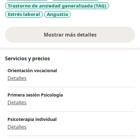
Trastorno de ansiedad generalizada (TAG)
Estrés laboral
Angustia
Mostrar más detalles
sobre la experiencia
Servicios y precios
Orientación vocacional
Detalles
Primera sesión Psicología
Detalles
Psicoterapia individual
Detalles