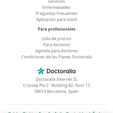
Servicios
Enfermedades
Preguntas Frecuentes
Aplicación para móvil
Para profesionales
Lista de precios
Para doctores
Agenda para doctores
Condiciones de los Planes Doctoralia
Contacto
Doctoralia - Página de inicio
Doctoralia Internet SL
C/ Josep Pla 2 - Building B2, floor 13
08019 Barcelona, Spain