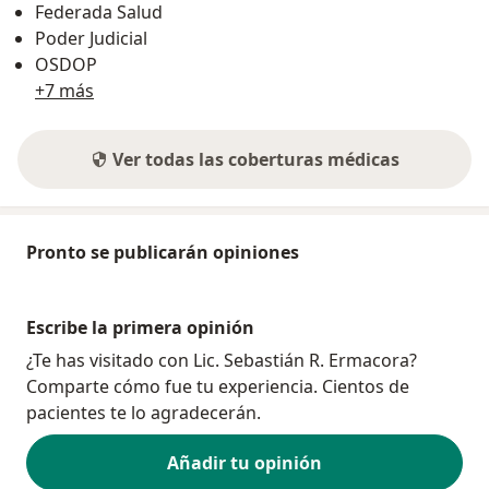
Federada Salud
Poder Judicial
OSDOP
+7 más
Ver todas las coberturas médicas
Pronto se publicarán opiniones
Escribe la primera opinión
¿Te has visitado con Lic. Sebastián R. Ermacora?
Comparte cómo fue tu experiencia. Cientos de
pacientes te lo agradecerán.
Añadir tu opinión