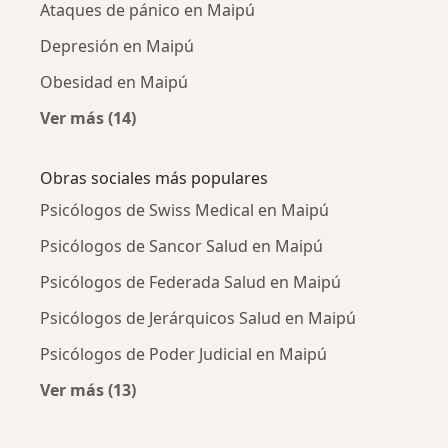
Ataques de pánico en Maipú
Depresión en Maipú
Obesidad en Maipú
Ver más (14)
Más en esta categoría: Enfermedades más tr
Obras sociales más populares
Psicólogos de Swiss Medical en Maipú
Psicólogos de Sancor Salud en Maipú
Psicólogos de Federada Salud en Maipú
Psicólogos de Jerárquicos Salud en Maipú
Psicólogos de Poder Judicial en Maipú
Ver más (13)
Más en esta categoría: Obras sociales más p