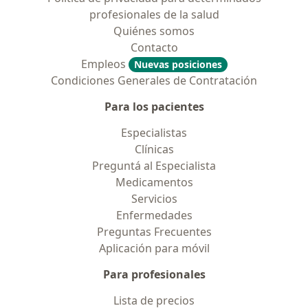
profesionales de la salud
Quiénes somos
Contacto
Empleos
Nuevas posiciones
Condiciones Generales de Contratación
Para los pacientes
Especialistas
Clínicas
Preguntá al Especialista
Medicamentos
Servicios
Enfermedades
Preguntas Frecuentes
Aplicación para móvil
Para profesionales
Lista de precios