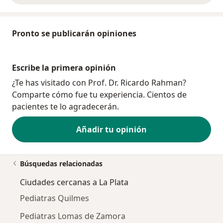
Pronto se publicarán opiniones
Escribe la primera opinión
¿Te has visitado con Prof. Dr. Ricardo Rahman?
Comparte cómo fue tu experiencia. Cientos de
pacientes te lo agradecerán.
Añadir tu opinión
Búsquedas relacionadas
Ciudades cercanas a La Plata
Pediatras Quilmes
Pediatras Lomas de Zamora