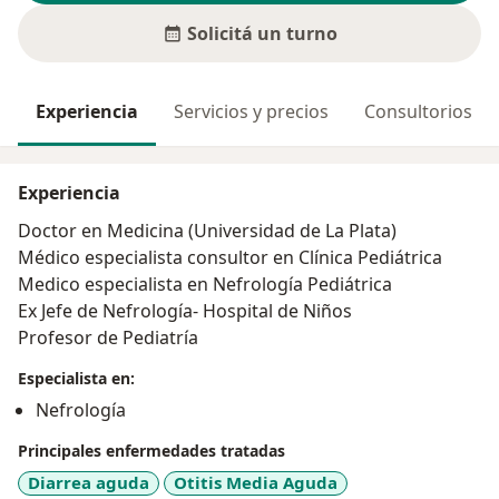
Solicitá un turno
Experiencia
Servicios y precios
Consultorios
Experiencia
Doctor en Medicina (Universidad de La Plata)
Médico especialista consultor en Clínica Pediátrica
Medico especialista en Nefrología Pediátrica
Ex Jefe de Nefrología- Hospital de Niños
Profesor de Pediatría
Especialista en:
Nefrología
Principales enfermedades tratadas
Diarrea aguda
Otitis Media Aguda