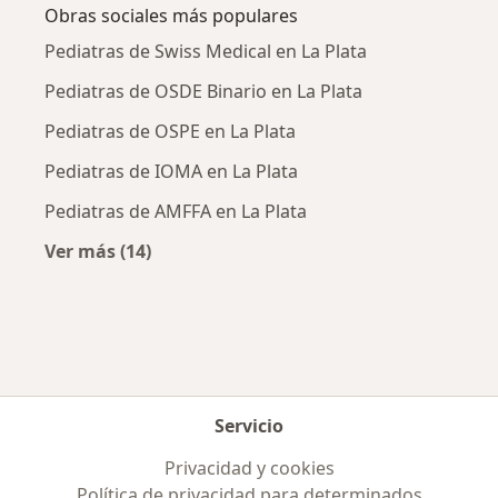
Obras sociales más populares
Pediatras de Swiss Medical en La Plata
Pediatras de OSDE Binario en La Plata
Pediatras de OSPE en La Plata
Pediatras de IOMA en La Plata
Pediatras de AMFFA en La Plata
Ver más (14)
Más en esta categoría: Obras sociales más p
Servicio
Privacidad y cookies
Política de privacidad para determinados