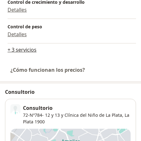
Control de crecimiento y desarrollo
Detalles
Control de peso
Detalles
+ 3 servicios
¿Cómo funcionan los precios?
Consultorio
Consultorio
72-Nº784- 12 y 13 y Clínica del Niño de La Plata,
La
Plata
1900