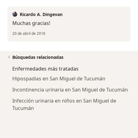
Ricardo A. Dingevan
Muchas gracias!
20 de abril de 2018
Búsquedas relacionadas
Enfermedades más tratadas
Hipospadias en San Miguel de Tucumán
Incontinencia urinaria en San Miguel de Tucumán
Infección urinaria en niños en San Miguel de
Tucumán