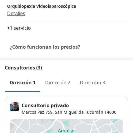
Orquidopexia Videolaparoscópica
Detalles
+1 servicio
¿Cómo funcionan los precios?
Consultorios (3)
Dirección 1
Dirección 2
Dirección 3
Consultorio privado
Marcos Paz 759,
San Miguel de Tucumán
T4000
Ampliar