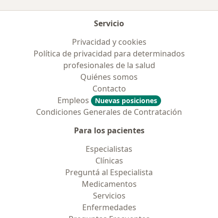
Servicio
Privacidad y cookies
Política de privacidad para determinados
profesionales de la salud
Quiénes somos
Contacto
Empleos
Nuevas posiciones
Condiciones Generales de Contratación
Para los pacientes
Especialistas
Clínicas
Preguntá al Especialista
Medicamentos
Servicios
Enfermedades