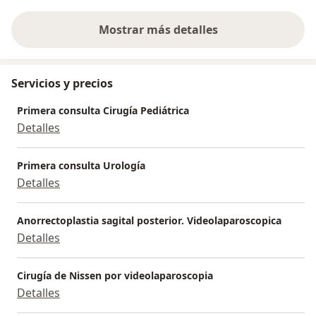
Mostrar más detalles
sobre la experiencia
Servicios y precios
Primera consulta Cirugía Pediátrica
Detalles
Primera consulta Urología
Detalles
Anorrectoplastia sagital posterior. Videolaparoscopica
Detalles
Cirugía de Nissen por videolaparoscopia
Detalles