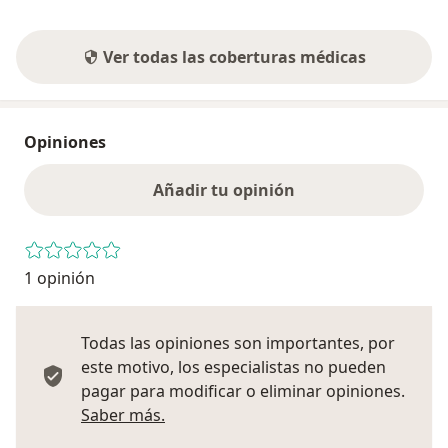
Ver todas las coberturas médicas
Opiniones
Añadir tu opinión
1 opinión
Todas las opiniones son importantes, por
este motivo, los especialistas no pueden
pagar para modificar o eliminar opiniones.
Más información sobre opiniones
Saber más.