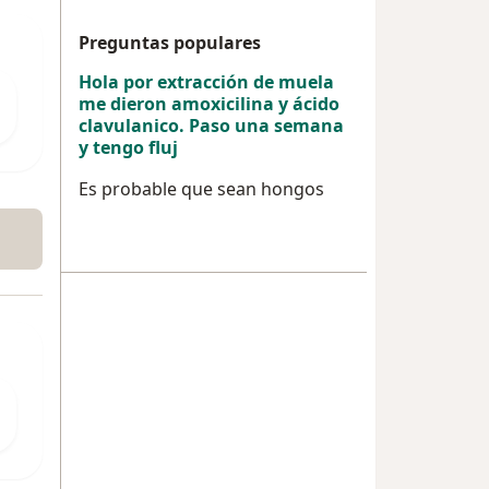
Preguntas populares
Hola por extracción de muela
me dieron amoxicilina y ácido
clavulanico. Paso una semana
y tengo fluj
Es probable que sean hongos