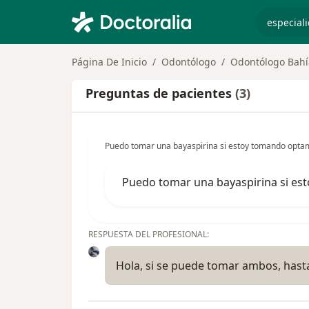
especiali
Página De Inicio
Odontólogo
Odontólogo Bahí
Preguntas de pacientes
(3)
Puedo tomar una bayaspirina si estoy tomando opta
Puedo tomar una bayaspirina si es
RESPUESTA DEL PROFESIONAL:
Hola, si se puede tomar ambos, hasta