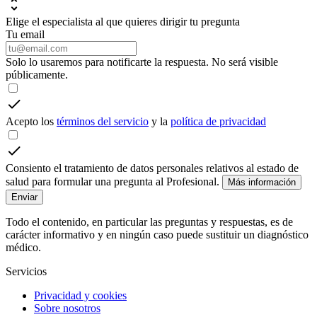
Elige el especialista al que quieres dirigir tu pregunta
Tu email
Solo lo usaremos para notificarte la respuesta. No será visible
públicamente.
Acepto los
términos del servicio
y la
política de privacidad
Consiento el tratamiento de datos personales relativos al estado de
salud para formular una pregunta al Profesional.
Más información
Enviar
Todo el contenido, en particular las preguntas y respuestas, es de
carácter informativo y en ningún caso puede sustituir un diagnóstico
médico.
Servicios
Privacidad y cookies
Sobre nosotros