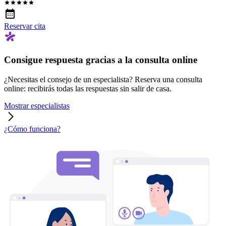
Reservar cita
Consigue respuesta gracias a la consulta online
¿Necesitas el consejo de un especialista? Reserva una consulta
online: recibirás todas las respuestas sin salir de casa.
Mostrar especialistas
¿Cómo funciona?