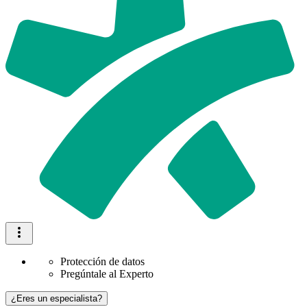
Protección de datos
Pregúntale al Experto
¿Eres un especialista?