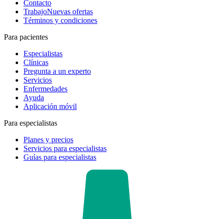
Contacto
Trabajo
Nuevas ofertas
Términos y condiciones
Para pacientes
Especialistas
Clínicas
Pregunta a un experto
Servicios
Enfermedades
Ayuda
Aplicación móvil
Para especialistas
Planes y precios
Servicios para especialistas
Guías para especialistas