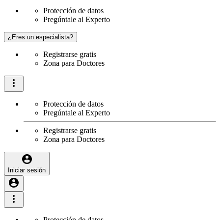
Protección de datos
Pregúntale al Experto
¿Eres un especialista?
Registrarse gratis
Zona para Doctores
Protección de datos
Pregúntale al Experto
Registrarse gratis
Zona para Doctores
Iniciar sesión
Protección de datos