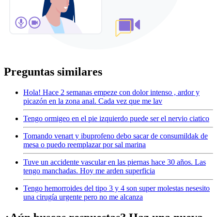
Preguntas similares
Hola! Hace 2 semanas empeze con dolor intenso , ardor y
picazón en la zona anal. Cada vez que me lav
Tengo ormigeo en el pie izquierdo puede ser el nervio ciatico
Tomando venart y ibuprofeno debo sacar de consumildak de
mesa o puedo reemplazar por sal marina
Tuve un accidente vascular en las piernas hace 30 años. Las
tengo manchadas. Hoy me arden superficia
Tengo hemorroides del tipo 3 y 4 son super molestas nesesito
una cirugía urgente pero no me alcanza