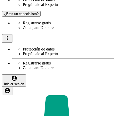
Pregúntale al Experto
¿Eres un especialista?
Registrarse gratis
Zona para Doctores
Protección de datos
Pregúntale al Experto
Registrarse gratis
Zona para Doctores
Iniciar sesión