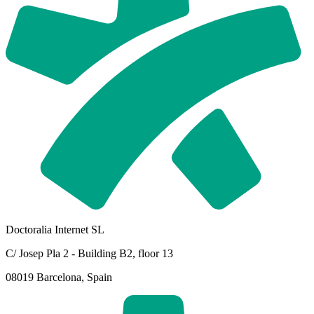
Doctoralia Internet SL
C/ Josep Pla 2 - Building B2, floor 13
08019 Barcelona, Spain