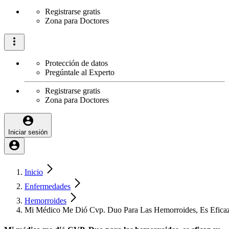
Registrarse gratis
Zona para Doctores
Protección de datos
Pregúntale al Experto
Registrarse gratis
Zona para Doctores
Iniciar sesión
Inicio
Enfermedades
Hemorroides
Mi Médico Me Dió Cvp. Duo Para Las Hemorroides, Es Efica