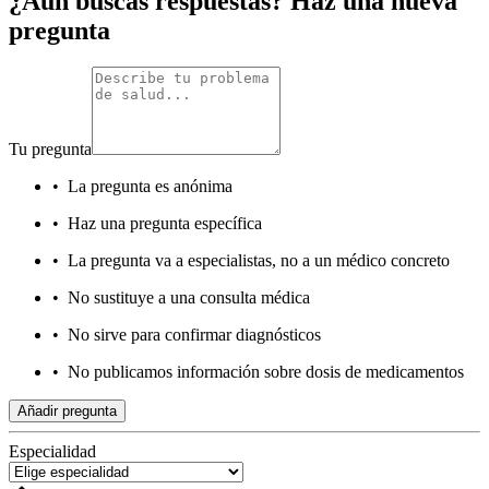
¿Aún buscas respuestas? Haz una nueva
pregunta
Tu pregunta
•
La pregunta es anónima
•
Haz una pregunta específica
•
La pregunta va a especialistas, no a un médico concreto
•
No sustituye a una consulta médica
•
No sirve para confirmar diagnósticos
•
No publicamos información sobre dosis de medicamentos
Añadir pregunta
Especialidad