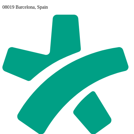
08019 Barcelona, Spain