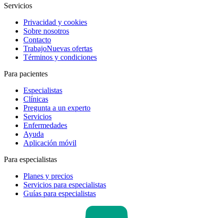
Servicios
Privacidad y cookies
Sobre nosotros
Contacto
Trabajo
Nuevas ofertas
Términos y condiciones
Para pacientes
Especialistas
Clínicas
Pregunta a un experto
Servicios
Enfermedades
Ayuda
Aplicación móvil
Para especialistas
Planes y precios
Servicios para especialistas
Guías para especialistas