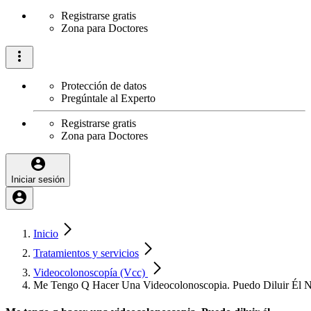
Registrarse gratis
Zona para Doctores
Protección de datos
Pregúntale al Experto
Registrarse gratis
Zona para Doctores
Iniciar sesión
Inicio
Tratamientos y servicios
Videocolonoscopía (Vcc)
Me Tengo Q Hacer Una Videocolonoscopia. Puedo Diluir Él 