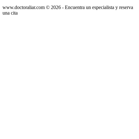
www.doctoraliar.com © 2026 - Encuentra un especialista y reserva
una cita