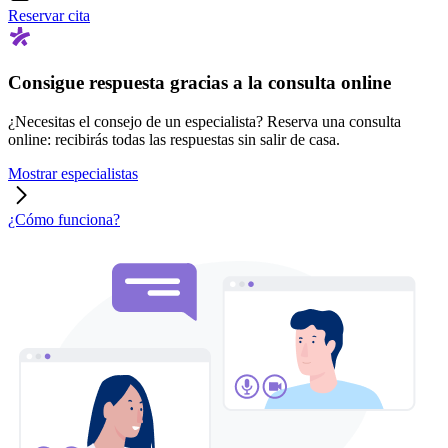
Reservar cita
Consigue respuesta gracias a la consulta online
¿Necesitas el consejo de un especialista? Reserva una consulta
online: recibirás todas las respuestas sin salir de casa.
Mostrar especialistas
¿Cómo funciona?