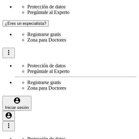
Protección de datos
Pregúntale al Experto
¿Eres un especialista?
Registrarse gratis
Zona para Doctores
Protección de datos
Pregúntale al Experto
Registrarse gratis
Zona para Doctores
Iniciar sesión
Protección de datos