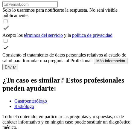
Solo lo usaremos para notificarte la respuesta. No será visible
públicamente.
Acepto los
términos del servicio
y la
política de privacidad
Consiento el tratamiento de datos personales relativos al estado de
salud para formular una pregunta al Profesional.
Más información
Enviar
¿Tu caso es similar? Estos profesionales
pueden ayudarte:
Gastroenterólogo
Radiólogo
Todo el contenido, en particular las preguntas y respuestas, es de
carácter informativo y en ningún caso puede sustituir un diagnóstico
médico.