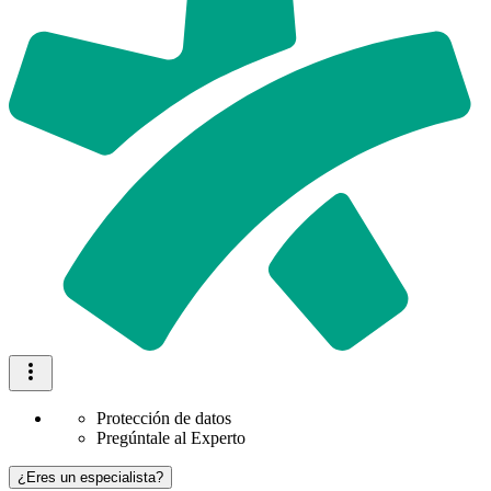
Protección de datos
Pregúntale al Experto
¿Eres un especialista?