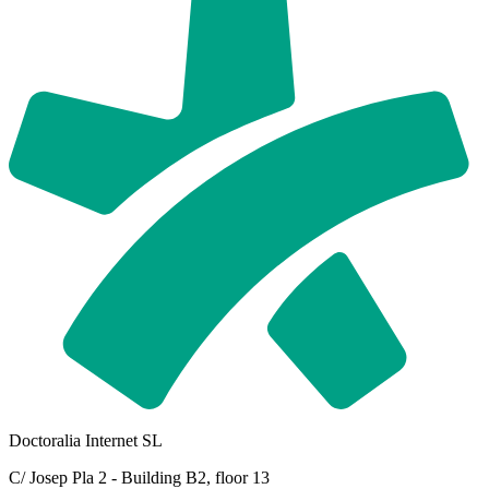
Doctoralia Internet SL
C/ Josep Pla 2 - Building B2, floor 13