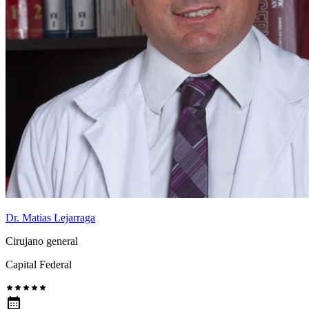
Dr. Matias Lejarraga
Cirujano general
Capital Federal