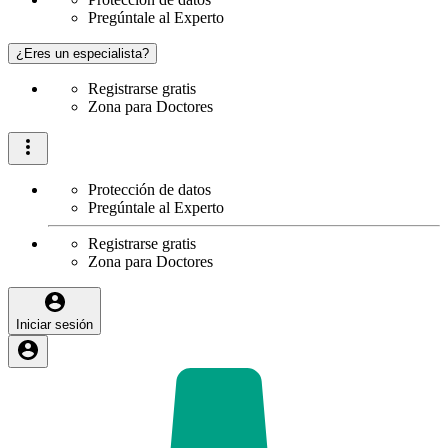
Pregúntale al Experto
¿Eres un especialista?
Registrarse gratis
Zona para Doctores
Protección de datos
Pregúntale al Experto
Registrarse gratis
Zona para Doctores
Iniciar sesión