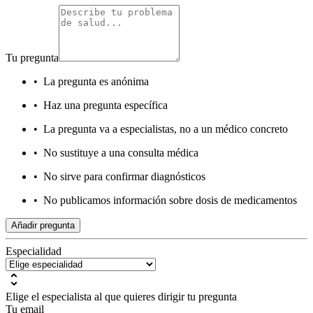
Tu pregunta
•
La pregunta es anónima
•
Haz una pregunta específica
•
La pregunta va a especialistas, no a un médico concreto
•
No sustituye a una consulta médica
•
No sirve para confirmar diagnósticos
•
No publicamos información sobre dosis de medicamentos
Añadir pregunta
Especialidad
Elige el especialista al que quieres dirigir tu pregunta
Tu email