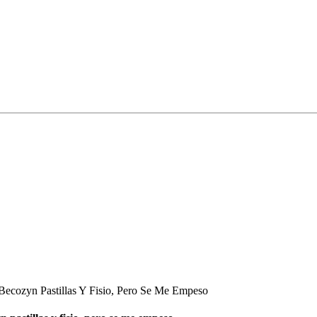
Becozyn Pastillas Y Fisio, Pero Se Me Empeso