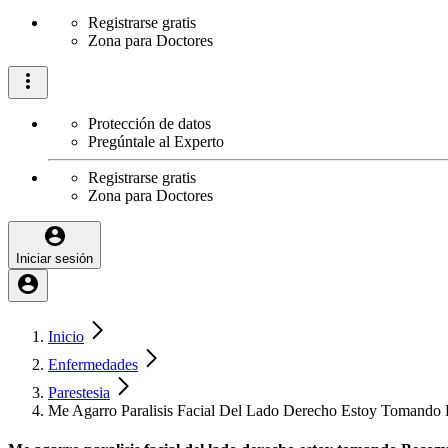
Registrarse gratis
Zona para Doctores
Protección de datos
Pregúntale al Experto
Registrarse gratis
Zona para Doctores
Iniciar sesión
Inicio
Enfermedades
Parestesia
Me Agarro Paralisis Facial Del Lado Derecho Estoy Tomando 