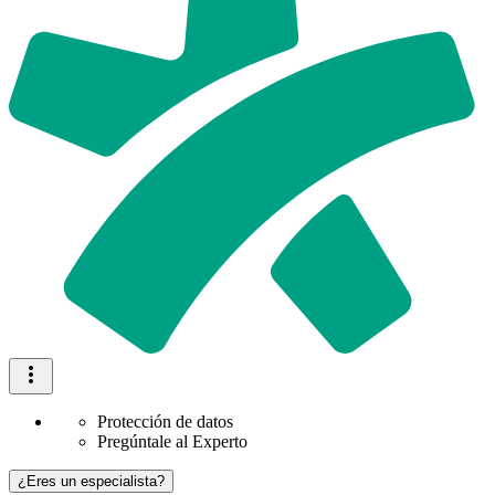
Protección de datos
Pregúntale al Experto
¿Eres un especialista?