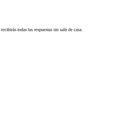
ecibirás todas las respuestas sin salir de casa.