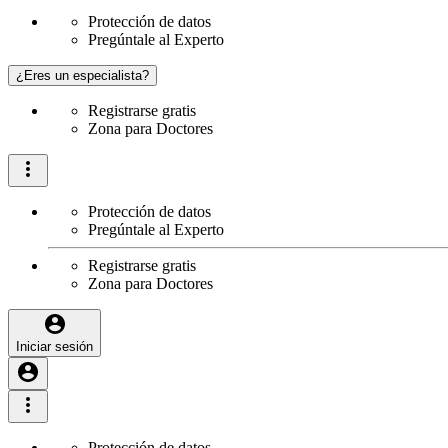
Protección de datos
Pregúntale al Experto
¿Eres un especialista?
Registrarse gratis
Zona para Doctores
Protección de datos
Pregúntale al Experto
Registrarse gratis
Zona para Doctores
Iniciar sesión
Protección de datos