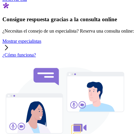
Consigue respuesta gracias a la consulta online
¿Necesitas el consejo de un especialista? Reserva una consulta online: r
Mostrar especialistas
¿Cómo funciona?