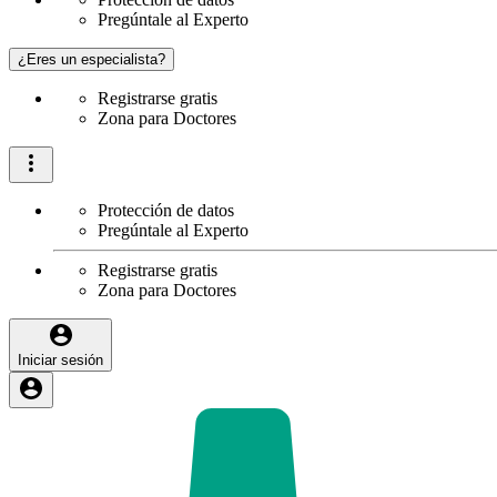
Pregúntale al Experto
¿Eres un especialista?
Registrarse gratis
Zona para Doctores
Protección de datos
Pregúntale al Experto
Registrarse gratis
Zona para Doctores
Iniciar sesión