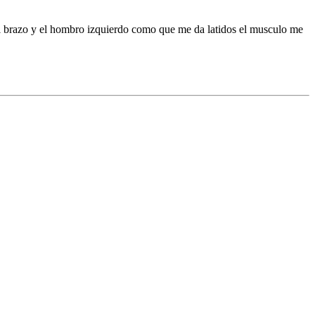
el brazo y el hombro izquierdo como que me da latidos el musculo me