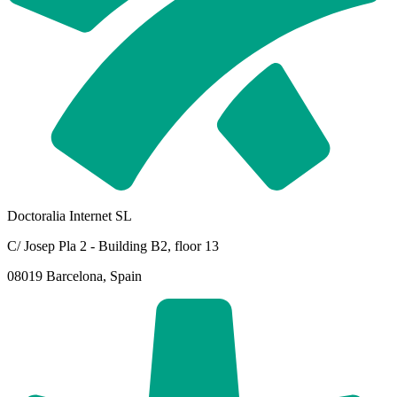
Doctoralia Internet SL
C/ Josep Pla 2 - Building B2, floor 13
08019 Barcelona, Spain