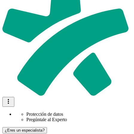
Protección de datos
Pregúntale al Experto
¿Eres un especialista?