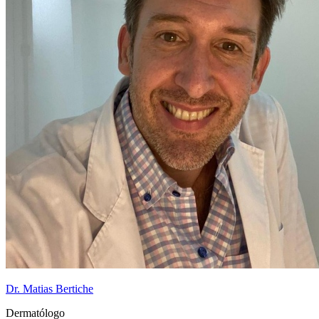
Dr. Matias Bertiche
Dermatólogo