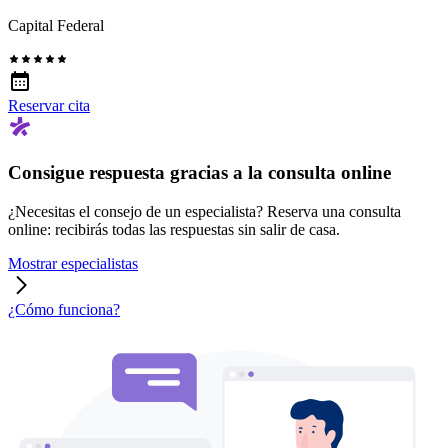
Capital Federal
Reservar cita
Consigue respuesta gracias a la consulta online
¿Necesitas el consejo de un especialista? Reserva una consulta
online: recibirás todas las respuestas sin salir de casa.
Mostrar especialistas
¿Cómo funciona?