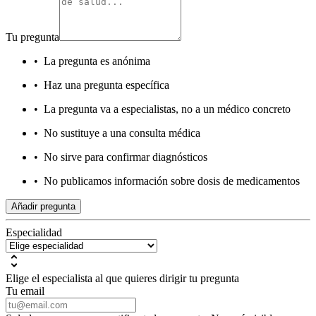
Tu pregunta
•
La pregunta es anónima
•
Haz una pregunta específica
•
La pregunta va a especialistas, no a un médico concreto
•
No sustituye a una consulta médica
•
No sirve para confirmar diagnósticos
•
No publicamos información sobre dosis de medicamentos
Añadir pregunta
Especialidad
Elige el especialista al que quieres dirigir tu pregunta
Tu email