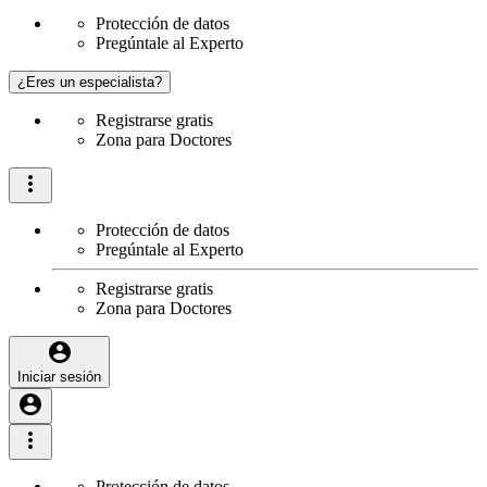
Protección de datos
Pregúntale al Experto
¿Eres un especialista?
Registrarse gratis
Zona para Doctores
Protección de datos
Pregúntale al Experto
Registrarse gratis
Zona para Doctores
Iniciar sesión
Protección de datos