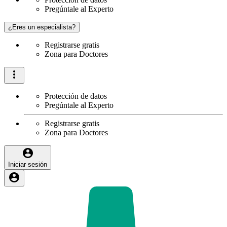
Pregúntale al Experto
¿Eres un especialista?
Registrarse gratis
Zona para Doctores
Protección de datos
Pregúntale al Experto
Registrarse gratis
Zona para Doctores
Iniciar sesión