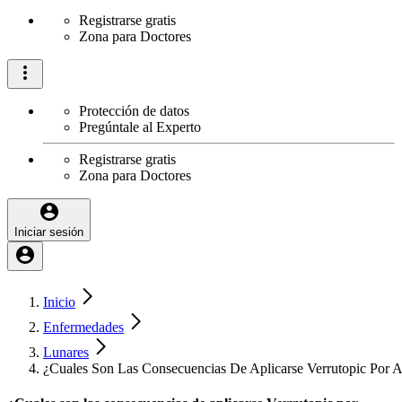
Registrarse gratis
Zona para Doctores
Protección de datos
Pregúntale al Experto
Registrarse gratis
Zona para Doctores
Iniciar sesión
Inicio
Enfermedades
Lunares
¿Cuales Son Las Consecuencias De Aplicarse Verrutopic Por 