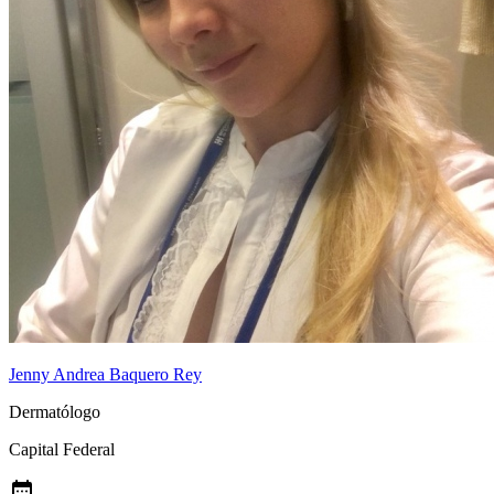
Jenny Andrea Baquero Rey
Dermatólogo
Capital Federal