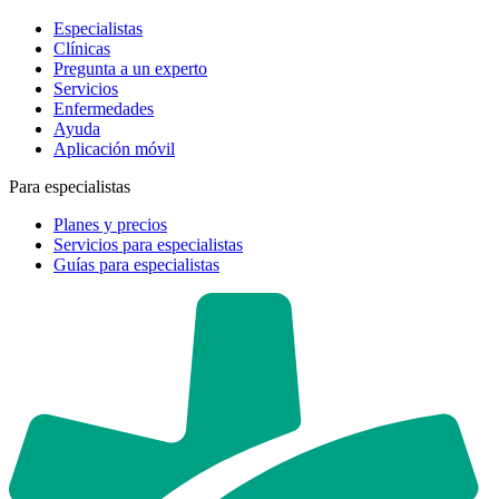
Especialistas
Clínicas
Pregunta a un experto
Servicios
Enfermedades
Ayuda
Aplicación móvil
Para especialistas
Planes y precios
Servicios para especialistas
Guías para especialistas