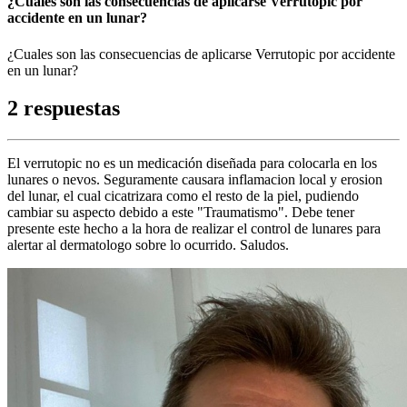
¿Cuales son las consecuencias de aplicarse Verrutopic por
accidente en un lunar?
¿Cuales son las consecuencias de aplicarse Verrutopic por accidente
en un lunar?
2 respuestas
El verrutopic no es un medicación diseñada para colocarla en los
lunares o nevos. Seguramente causara inflamacion local y erosion
del lunar, el cual cicatrizara como el resto de la piel, pudiendo
cambiar su aspecto debido a este "Traumatismo". Debe tener
presente este hecho a la hora de realizar el control de lunares para
alertar al dermatologo sobre lo ocurrido. Saludos.