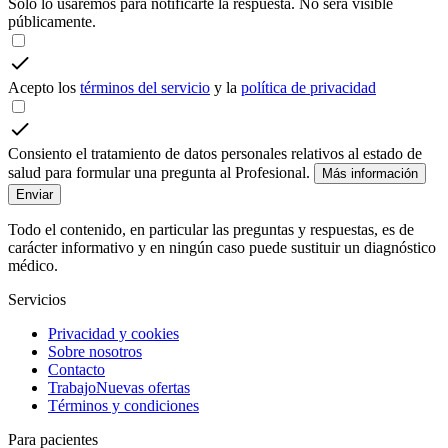
Solo lo usaremos para notificarte la respuesta. No será visible
públicamente.
Acepto los
términos del servicio
y la
política de privacidad
Consiento el tratamiento de datos personales relativos al estado de
salud para formular una pregunta al Profesional.
Más información
Enviar
Todo el contenido, en particular las preguntas y respuestas, es de
carácter informativo y en ningún caso puede sustituir un diagnóstico
médico.
Servicios
Privacidad y cookies
Sobre nosotros
Contacto
Trabajo
Nuevas ofertas
Términos y condiciones
Para pacientes