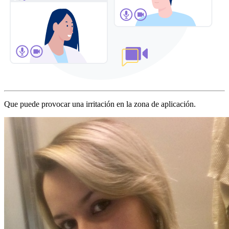
Que puede provocar una irritación en la zona de aplicación.