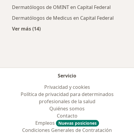
Dermatólogos de OMINT en Capital Federal
Dermatólogos de Medicus en Capital Federal
Ver más (14)
Más en esta categoría: Obras sociales más p
Servicio
Privacidad y cookies
Política de privacidad para determinados
profesionales de la salud
Quiénes somos
Contacto
Empleos
Nuevas posiciones
Condiciones Generales de Contratación