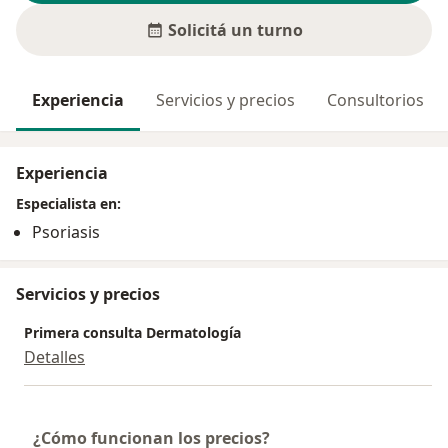
Solicitá un turno
Experiencia
Servicios y precios
Consultorios
Experiencia
Especialista en:
Psoriasis
Servicios y precios
Primera consulta Dermatología
Detalles
¿Cómo funcionan los precios?