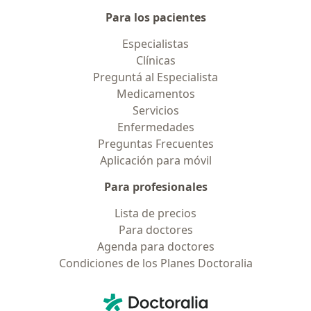
Para los pacientes
Especialistas
Clínicas
Preguntá al Especialista
Medicamentos
Servicios
Enfermedades
Preguntas Frecuentes
Aplicación para móvil
Para profesionales
Lista de precios
Para doctores
Agenda para doctores
Condiciones de los Planes Doctoralia
Contacto
Doctoralia - Página de inicio