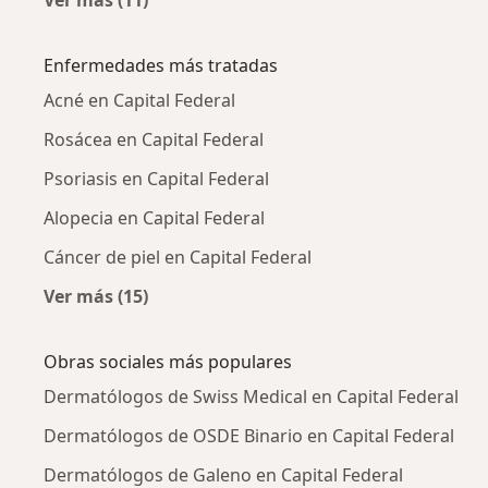
Ver más (11)
Más en esta categoría: Dermatólogos cercan
Enfermedades más tratadas
Acné en Capital Federal
Rosácea en Capital Federal
Psoriasis en Capital Federal
Alopecia en Capital Federal
Cáncer de piel en Capital Federal
Ver más (15)
Más en esta categoría: Enfermedades más tr
Obras sociales más populares
Dermatólogos de Swiss Medical en Capital Federal
Dermatólogos de OSDE Binario en Capital Federal
Dermatólogos de Galeno en Capital Federal