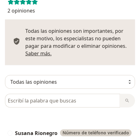
2 opiniones
Todas las opiniones son importantes, por
este motivo, los especialistas no pueden
pagar para modificar o eliminar opiniones.
Más información sobre opiniones
Saber más.
Busca en opiniones
Susana Rionegro
Número de teléfono verificado
S