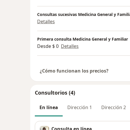
Consultas sucesivas Medicina General y Famili
Detalles
Primera consulta Medicina General y Familiar
Desde $ 0
Detalles
¿Cómo funcionan los precios?
Consultorios (4)
En línea
Dirección 1
Dirección 2
Consulta en línea