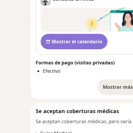
Disponibilidad
Mostrar el calendario
Formas de pago (visitas privadas)
Efectivo
Mostrar más 
so
Se aceptan coberturas médicas
Se aceptan coberturas médicas, pero varía s