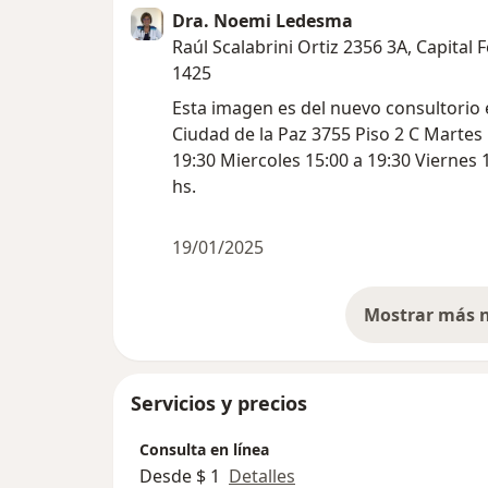
Dra. Noemi Ledesma
Raúl Scalabrini Ortiz 2356 3A, Capital 
1425
Esta imagen es del nuevo consultorio e
Ciudad de la Paz 3755 Piso 2 C Martes 15:30 a
19:30 Miercoles 15:00 a 19:30 Viernes 
hs.
19/01/2025
Servicios y precios
Consulta en línea
Desde $ 1
Detalles