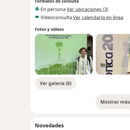
Formatos de consulta
En persona
Ver ubicaciones (3)
Videoconsulta
Ver calendario en línea
Fotos y videos
Ver galería (6)
Mostrar más 
so
Novedades