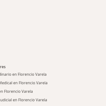
res
inario en Florencio Varela
Medical en Florencio Varela
n Florencio Varela
udicial en Florencio Varela