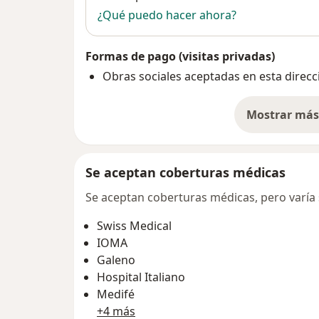
¿Qué puedo hacer ahora?
Formas de pago (visitas privadas)
Obras sociales aceptadas en esta direcc
Mostrar más 
so
Se aceptan coberturas médicas
Se aceptan coberturas médicas, pero varía s
Swiss Medical
IOMA
Galeno
Hospital Italiano
Medifé
+4 más