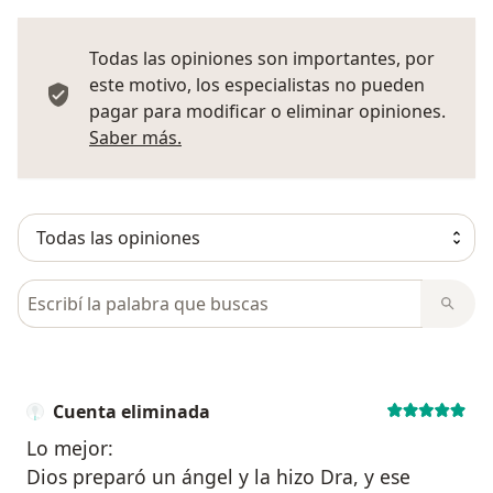
Todas las opiniones son importantes, por
este motivo, los especialistas no pueden
pagar para modificar o eliminar opiniones.
Más información sobre opiniones
Saber más.
Busca en opiniones
Cuenta eliminada
Lo mejor:
Dios preparó un ángel y la hizo Dra, y ese