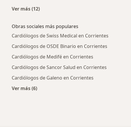
Ver más (12)
Más en esta categoría: Enfermedades más tr
Obras sociales más populares
Cardiólogos de Swiss Medical en Corrientes
Cardiólogos de OSDE Binario en Corrientes
Cardiólogos de Medifé en Corrientes
Cardiólogos de Sancor Salud en Corrientes
Cardiólogos de Galeno en Corrientes
Ver más (6)
Más en esta categoría: Obras sociales más po