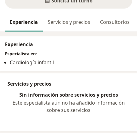
Solicitá un turno
Experiencia
Servicios y precios
Consultorios
Experiencia
Especialista en:
Cardiología infantil
Servicios y precios
Sin información sobre servicios y precios
Este especialista aún no ha añadido información
sobre sus servicios