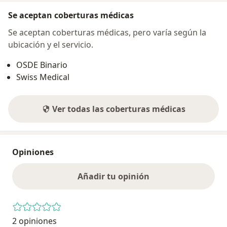
Se aceptan coberturas médicas
Se aceptan coberturas médicas, pero varía según la
ubicación y el servicio.
OSDE Binario
Swiss Medical
Ver todas las coberturas médicas
Opiniones
Añadir tu opinión
2 opiniones