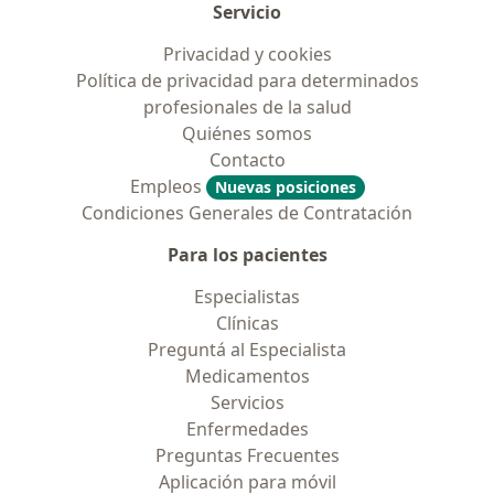
Servicio
Privacidad y cookies
Política de privacidad para determinados
profesionales de la salud
Quiénes somos
Contacto
Empleos
Nuevas posiciones
Condiciones Generales de Contratación
Para los pacientes
Especialistas
Clínicas
Preguntá al Especialista
Medicamentos
Servicios
Enfermedades
Preguntas Frecuentes
Aplicación para móvil