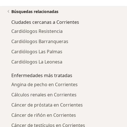
Búsquedas relacionadas
Ciudades cercanas a Corrientes
Cardiólogos Resistencia
Cardiólogos Barranqueras
Cardiólogos Las Palmas
Cardiólogos La Leonesa
Enfermedades más tratadas
Angina de pecho en Corrientes
Cálculos renales en Corrientes
Cáncer de próstata en Corrientes
Cáncer de riñón en Corrientes
Cáncer de testículos en Corrientes