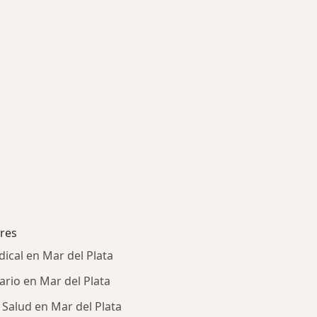
res
ical en Mar del Plata
rio en Mar del Plata
Salud en Mar del Plata