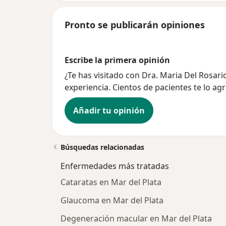
Pronto se publicarán opiniones
Escribe la primera opinión
¿Te has visitado con Dra. Maria Del Rosar
experiencia. Cientos de pacientes te lo ag
Añadir tu opinión
Búsquedas relacionadas
Enfermedades más tratadas
Cataratas en Mar del Plata
Glaucoma en Mar del Plata
Degeneración macular en Mar del Plata