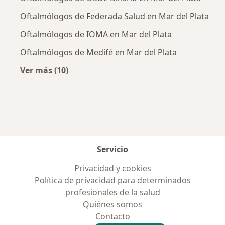
Oftalmólogos de Federada Salud en Mar del Plata
Oftalmólogos de IOMA en Mar del Plata
Oftalmólogos de Medifé en Mar del Plata
Ver más (10)
Más en esta categoría: Obras sociales más p
Servicio
Privacidad y cookies
Política de privacidad para determinados
profesionales de la salud
Quiénes somos
Contacto