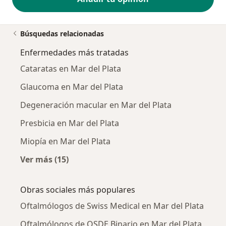
Búsquedas relacionadas
Enfermedades más tratadas
Cataratas en Mar del Plata
Glaucoma en Mar del Plata
Degeneración macular en Mar del Plata
Presbicia en Mar del Plata
Miopía en Mar del Plata
Ver más (15)
Más en esta categoría: Enfermedades más tr
Obras sociales más populares
Oftalmólogos de Swiss Medical en Mar del Plata
Oftalmólogos de OSDE Binario en Mar del Plata