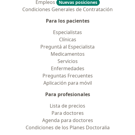
Empleos
Nuevas posiciones
Condiciones Generales de Contratación
Para los pacientes
Especialistas
Clínicas
Preguntá al Especialista
Medicamentos
Servicios
Enfermedades
Preguntas Frecuentes
Aplicación para móvil
Para profesionales
Lista de precios
Para doctores
Agenda para doctores
Condiciones de los Planes Doctoralia