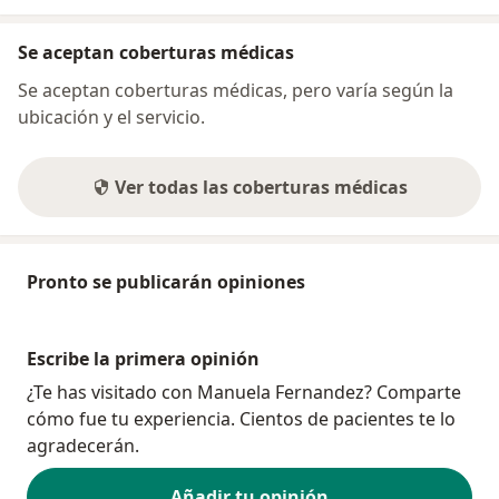
Se aceptan coberturas médicas
Se aceptan coberturas médicas, pero varía según la
ubicación y el servicio.
Ver todas las coberturas médicas
Pronto se publicarán opiniones
Escribe la primera opinión
¿Te has visitado con Manuela Fernandez? Comparte
cómo fue tu experiencia. Cientos de pacientes te lo
agradecerán.
Añadir tu opinión