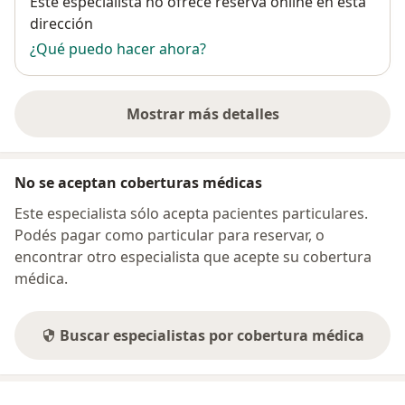
Este especialista no ofrece reserva online en esta
dirección
¿Qué puedo hacer ahora?
Mostrar más detalles
sobre la dirección
No se aceptan coberturas médicas
Este especialista sólo acepta pacientes particulares.
Podés pagar como particular para reservar, o
encontrar otro especialista que acepte su cobertura
médica.
Buscar especialistas por cobertura médica