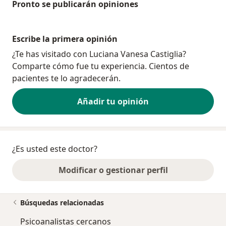
Pronto se publicarán opiniones
Escribe la primera opinión
¿Te has visitado con Luciana Vanesa Castiglia?
Comparte cómo fue tu experiencia. Cientos de
pacientes te lo agradecerán.
Añadir tu opinión
¿Es usted este doctor?
Modificar o gestionar perfil
Búsquedas relacionadas
Psicoanalistas cercanos