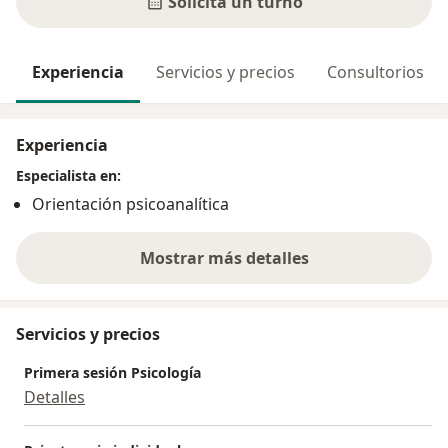
Solicitá un turno
Experiencia
Servicios y precios
Consultorios
Experiencia
Especialista en:
Orientación psicoanalítica
Mostrar más detalles
sobre la experiencia
Servicios y precios
Primera sesión Psicología
Detalles