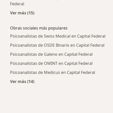
Federal
Ver más (15)
Más en esta categoría: Enfermedades más tr
Obras sociales más populares
Psicoanalistas de Swiss Medical en Capital Federal
Psicoanalistas de OSDE Binario en Capital Federal
Psicoanalistas de Galeno en Capital Federal
Psicoanalistas de OMINT en Capital Federal
Psicoanalistas de Medicus en Capital Federal
Ver más (14)
Más en esta categoría: Obras sociales más p