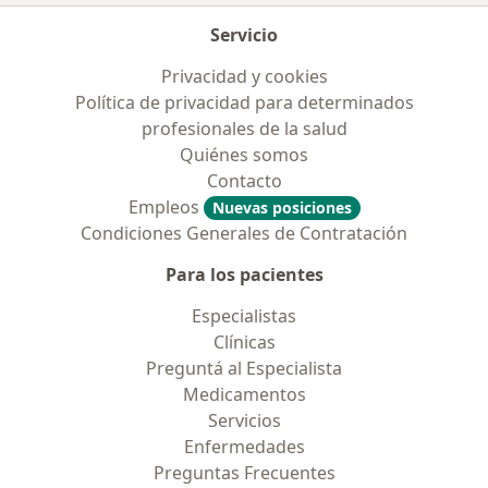
Servicio
Privacidad y cookies
Política de privacidad para determinados
profesionales de la salud
Quiénes somos
Contacto
Empleos
Nuevas posiciones
Condiciones Generales de Contratación
Para los pacientes
Especialistas
Clínicas
Preguntá al Especialista
Medicamentos
Servicios
Enfermedades
Preguntas Frecuentes