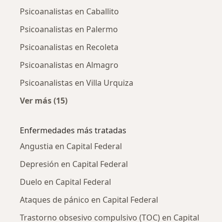
Psicoanalistas en Caballito
Psicoanalistas en Palermo
Psicoanalistas en Recoleta
Psicoanalistas en Almagro
Psicoanalistas en Villa Urquiza
Ver más (15)
Más en esta categoría: Psicoanalistas cercan
Enfermedades más tratadas
Angustia en Capital Federal
Depresión en Capital Federal
Duelo en Capital Federal
Ataques de pánico en Capital Federal
Trastorno obsesivo compulsivo (TOC) en Capital