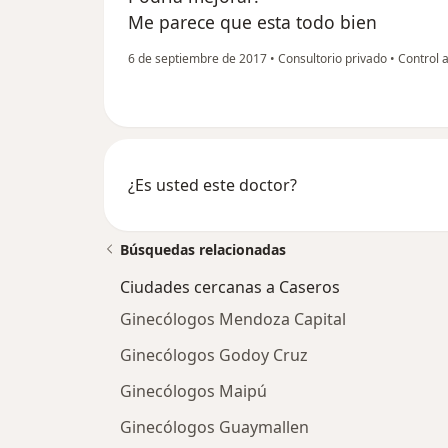
Me parece que esta todo bien
6 de septiembre de 2017
•
Consultorio privado
•
Control a
¿Es usted este doctor?
Búsquedas relacionadas
Ciudades cercanas a Caseros
Ginecólogos Mendoza Capital
Ginecólogos Godoy Cruz
Ginecólogos Maipú
Ginecólogos Guaymallen