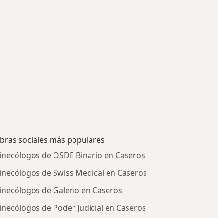
bras sociales más populares
inecólogos de OSDE Binario en Caseros
inecólogos de Swiss Medical en Caseros
inecólogos de Galeno en Caseros
inecólogos de Poder Judicial en Caseros