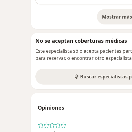
Mostrar más 
so
No se aceptan coberturas médicas
Este especialista sólo acepta pacientes par
para reservar, o encontrar otro especialis
Buscar especialistas 
Opiniones