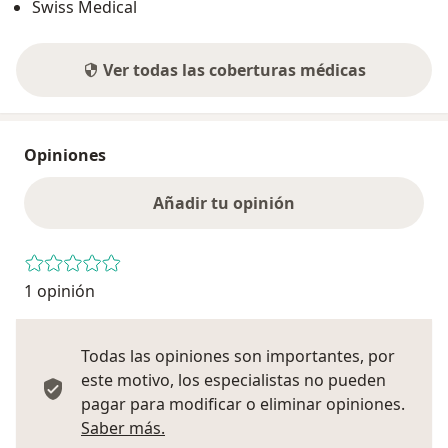
Swiss Medical
Ver todas las coberturas médicas
Opiniones
Añadir tu opinión
1 opinión
Todas las opiniones son importantes, por
este motivo, los especialistas no pueden
pagar para modificar o eliminar opiniones.
Más información sobre opiniones
Saber más.