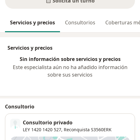
Solicitá un turno
Servicios y precios
Consultorios
Coberturas mé
Servicios y precios
Sin información sobre servicios y precios
Este especialista aún no ha añadido información
sobre sus servicios
Consultorio
Consultorio privado
LEY 1420 1420 527,
Reconquista
S3560ERK