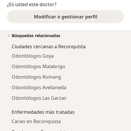
¿Es usted este doctor?
Modificar o gestionar perfil
Búsquedas relacionadas
Ciudades cercanas a Reconquista
Odontólogos Goya
Odontólogos Malabrigo
Odontólogos Romang
Odontólogos Avellaneda
Odontólogos Las Garzas
Enfermedades más tratadas
Caries en Reconquista