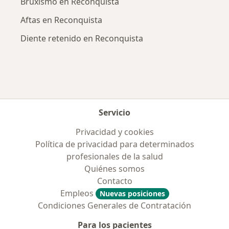
Bruxismo en Reconquista
Aftas en Reconquista
Diente retenido en Reconquista
Servicio
Privacidad y cookies
Política de privacidad para determinados
profesionales de la salud
Quiénes somos
Contacto
Empleos
Nuevas posiciones
Condiciones Generales de Contratación
Para los pacientes