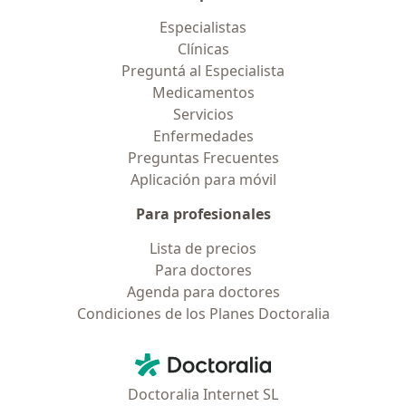
Especialistas
Clínicas
Preguntá al Especialista
Medicamentos
Servicios
Enfermedades
Preguntas Frecuentes
Aplicación para móvil
Para profesionales
Lista de precios
Para doctores
Agenda para doctores
Condiciones de los Planes Doctoralia
Contacto
Doctoralia - Página de inicio
Doctoralia Internet SL