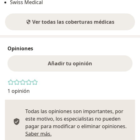
Swiss Medical
Ver todas las coberturas médicas
Opiniones
Añadir tu opinión
1 opinión
Todas las opiniones son importantes, por
este motivo, los especialistas no pueden
pagar para modificar o eliminar opiniones.
Más información sobre opiniones
Saber más.