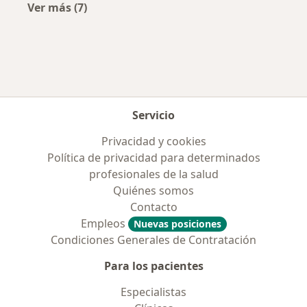
Ver más (7)
Más en esta categoría: Obras sociales más po
Servicio
Privacidad y cookies
Política de privacidad para determinados
profesionales de la salud
Quiénes somos
Contacto
Empleos
Nuevas posiciones
Condiciones Generales de Contratación
Para los pacientes
Especialistas