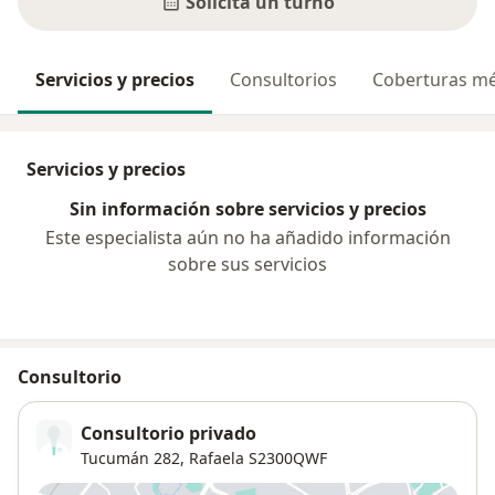
Solicitá un turno
Servicios y precios
Consultorios
Coberturas mé
Servicios y precios
Sin información sobre servicios y precios
Este especialista aún no ha añadido información
sobre sus servicios
Consultorio
Consultorio privado
Tucumán 282,
Rafaela
S2300QWF