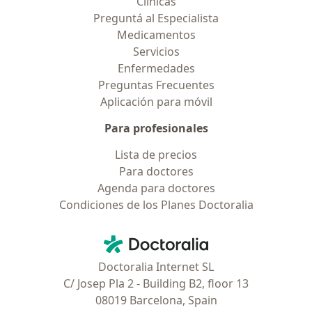
Clínicas
Preguntá al Especialista
Medicamentos
Servicios
Enfermedades
Preguntas Frecuentes
Aplicación para móvil
Para profesionales
Lista de precios
Para doctores
Agenda para doctores
Condiciones de los Planes Doctoralia
Contacto
Doctoralia - Página de inicio
Doctoralia Internet SL
C/ Josep Pla 2 - Building B2, floor 13
08019 Barcelona, Spain