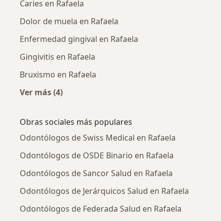
Caries en Rafaela
Dolor de muela en Rafaela
Enfermedad gingival en Rafaela
Gingivitis en Rafaela
Bruxismo en Rafaela
Ver más (4)
Más en esta categoría: Enfermedades más tr
Obras sociales más populares
Odontólogos de Swiss Medical en Rafaela
Odontólogos de OSDE Binario en Rafaela
Odontólogos de Sancor Salud en Rafaela
Odontólogos de Jerárquicos Salud en Rafaela
Odontólogos de Federada Salud en Rafaela