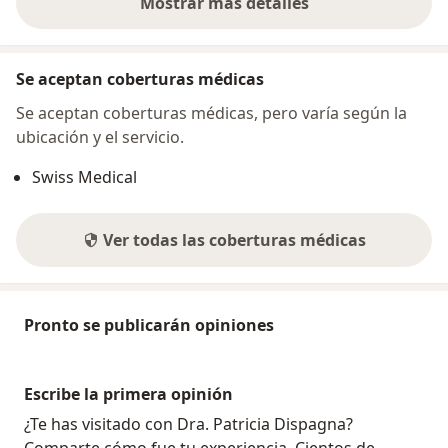
Mostrar más detalles
sobre la dirección
Se aceptan coberturas médicas
Se aceptan coberturas médicas, pero varía según la
ubicación y el servicio.
Swiss Medical
Ver todas las coberturas médicas
Pronto se publicarán opiniones
Escribe la primera opinión
¿Te has visitado con Dra. Patricia Dispagna?