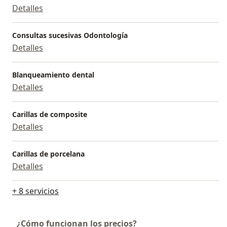
Detalles
Consultas sucesivas Odontología
Detalles
Blanqueamiento dental
Detalles
Carillas de composite
Detalles
Carillas de porcelana
Detalles
+ 8 servicios
¿Cómo funcionan los precios?