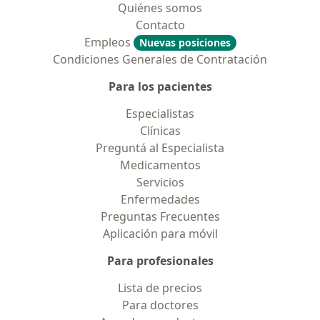
Quiénes somos
Contacto
Empleos
Nuevas posiciones
Condiciones Generales de Contratación
Para los pacientes
Especialistas
Clínicas
Preguntá al Especialista
Medicamentos
Servicios
Enfermedades
Preguntas Frecuentes
Aplicación para móvil
Para profesionales
Lista de precios
Para doctores