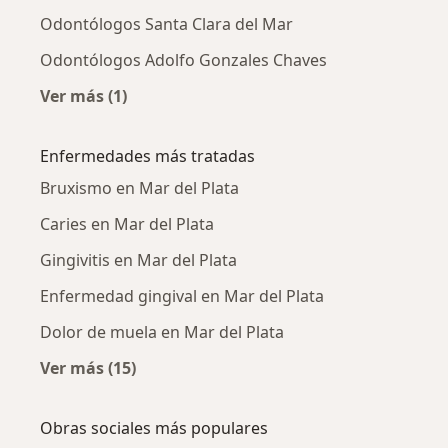
Odontólogos Santa Clara del Mar
Odontólogos Adolfo Gonzales Chaves
Ver más (1)
Más en esta categoría: Ciudades cercanas a M
Enfermedades más tratadas
Bruxismo en Mar del Plata
Caries en Mar del Plata
Gingivitis en Mar del Plata
Enfermedad gingival en Mar del Plata
Dolor de muela en Mar del Plata
Ver más (15)
Más en esta categoría: Enfermedades más tr
Obras sociales más populares