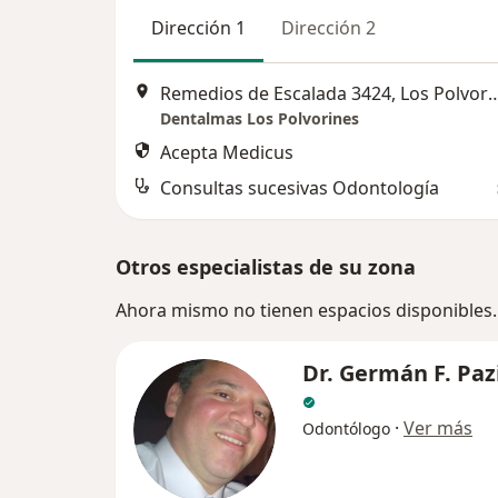
Dirección 1
Dirección 2
Remedios de Escalada 3424, L
Dentalmas Los Polvorines
Acepta Medicus
Consultas sucesivas Odontología
Otros especialistas de su zona
Ahora mismo no tienen espacios disponibles.
Dr. Germán F. Paz
·
Ver más
Odontólogo