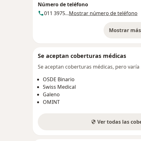
Número de teléfono
011 3975...
Mostrar número de teléfono
Mostrar más 
so
Se aceptan coberturas médicas
Se aceptan coberturas médicas, pero varía s
OSDE Binario
Swiss Medical
Galeno
OMINT
Ver todas las co