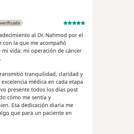
verificado
adecimiento al Dr. Nahmod por el
ez con la que me acompañó
 mi vida: mi operación de cáncer
.
ansmitió tranquilidad, claridad y
 excelencia médica en cada etapa
vo presente todos los días post
ndo cómo me sentía y
ien. Esa dedicación diaria me
algo que para un paciente en