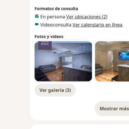
Formatos de consulta
En persona
Ver ubicaciones (2)
Videoconsulta
Ver calendario en línea
Fotos y videos
Ver galería (3)
Mostrar más 
so