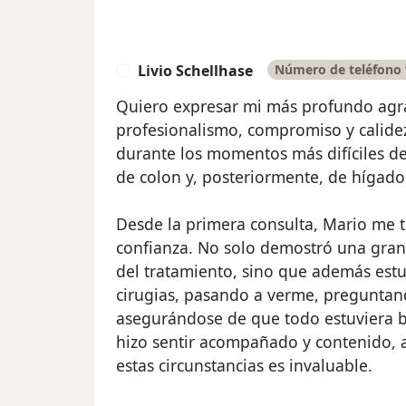
Livio Schellhase
Número de teléfono 
L
Quiero expresar mi más profundo agr
profesionalismo, compromiso y calid
durante los momentos más difíciles de
de colon y, posteriormente, de hígado
Desde la primera consulta, Mario me tr
confianza. No solo demostró una gran
del tratamiento, sino que además estu
cirugias, pasando a verme, pregunta
asegurándose de que todo estuviera b
hizo sentir acompañado y contenido, 
estas circunstancias es invaluable.