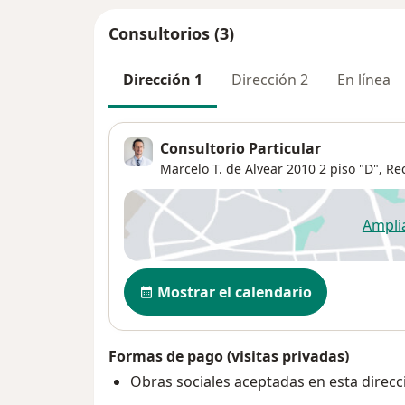
Consultorios (3)
Dirección 1
Dirección 2
En línea
Consultorio Particular
Marcelo T. de Alvear 2010 2 piso "D",
Re
Ampli
se
Disponibilidad
Mostrar el calendario
Formas de pago (visitas privadas)
Obras sociales aceptadas en esta direcc