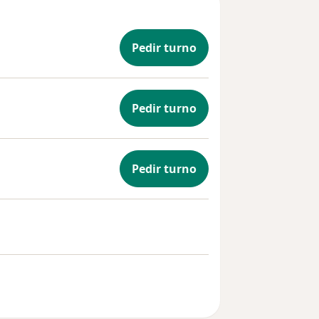
Pedir turno
Pedir turno
Pedir turno