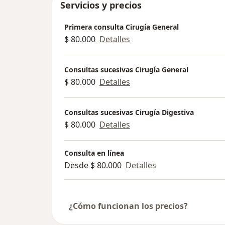
Servicios y precios
Primera consulta Cirugía General
$ 80.000
Detalles
Consultas sucesivas Cirugía General
$ 80.000
Detalles
Consultas sucesivas Cirugía Digestiva
$ 80.000
Detalles
Consulta en línea
Desde $ 80.000
Detalles
¿Cómo funcionan los precios?