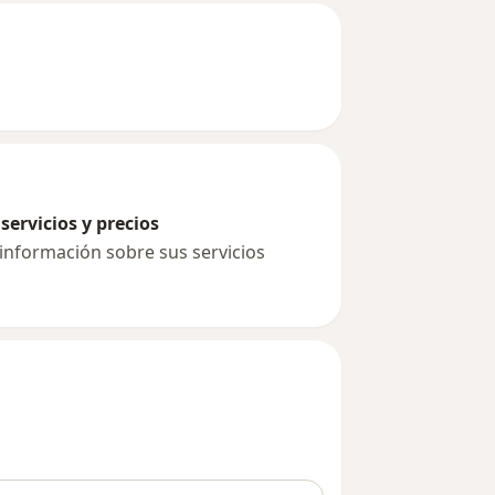
servicios y precios
 información sobre sus servicios