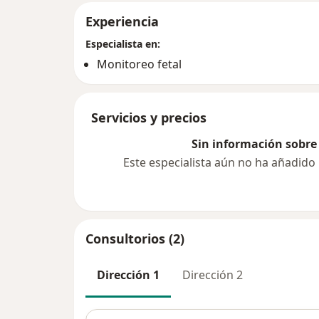
Experiencia
Especialista en:
Monitoreo fetal
Servicios y precios
Sin información sobre 
Este especialista aún no ha añadido
Consultorios (2)
Dirección 1
Dirección 2