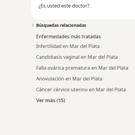
¿Es usted este doctor?
Búsquedas relacionadas
Enfermedades más tratadas
Infertilidad en Mar del Plata
Candidiasis vaginal en Mar del Plata
Falla ovárica prematura en Mar del Plata
Anovulación en Mar del Plata
Cáncer cérvico uterino en Mar del Plata
Ver más (15)
Más en esta categoría: Enfermeda