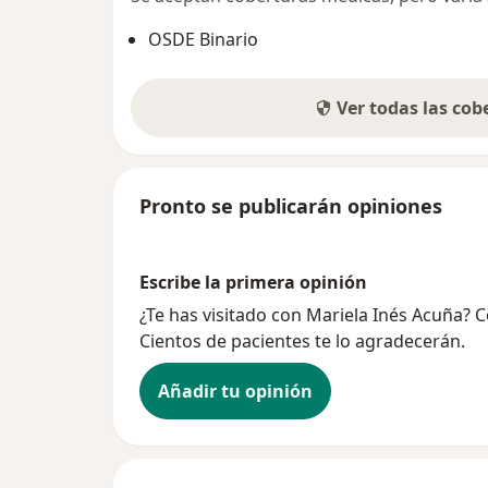
OSDE Binario
Ver todas las co
Pronto se publicarán opiniones
Escribe la primera opinión
¿Te has visitado con Mariela Inés Acuña? 
Cientos de pacientes te lo agradecerán.
Añadir tu opinión