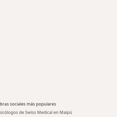
bras sociales más populares
sicólogos de Swiss Medical en Maipú