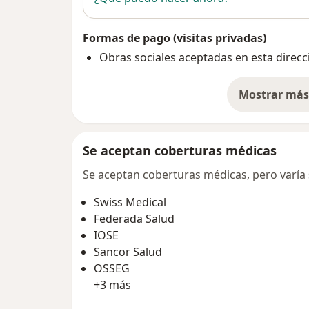
Formas de pago (visitas privadas)
Obras sociales aceptadas en esta direcc
Mostrar más 
so
Se aceptan coberturas médicas
Se aceptan coberturas médicas, pero varía s
Swiss Medical
Federada Salud
IOSE
Sancor Salud
OSSEG
+3 más