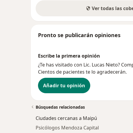
Ver todas las co
Pronto se publicarán opiniones
Escribe la primera opinión
¿Te has visitado con Lic. Lucas Nieto? Com
Cientos de pacientes te lo agradecerán.
Añadir tu opinión
Búsquedas relacionadas
Ciudades cercanas a Maipú
Psicólogos Mendoza Capital