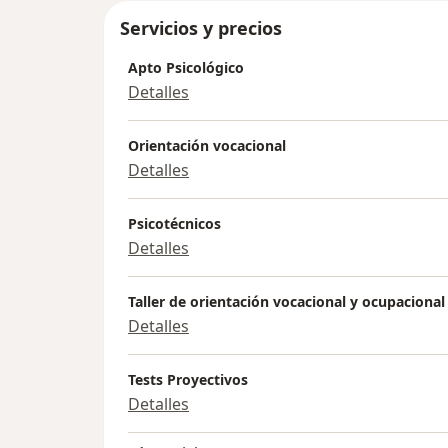
Servicios y precios
Apto Psicológico
Detalles
Orientación vocacional
Detalles
Psicotécnicos
Detalles
Taller de orientación vocacional y ocupacional
Detalles
Tests Proyectivos
Detalles