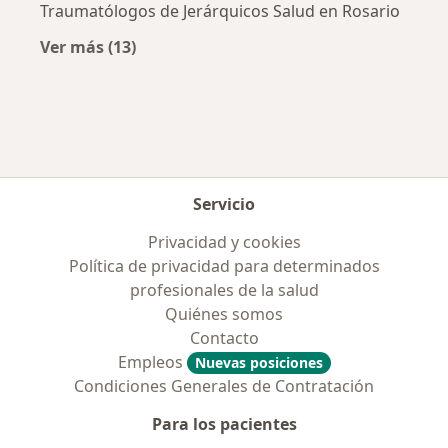
Traumatólogos de Jerárquicos Salud en Rosario
Ver más (13)
Más en esta categoría: Obras sociales más p
Servicio
Privacidad y cookies
Política de privacidad para determinados
profesionales de la salud
Quiénes somos
Contacto
Empleos
Nuevas posiciones
Condiciones Generales de Contratación
Para los pacientes