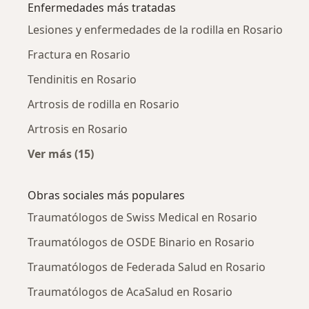
Enfermedades más tratadas
Lesiones y enfermedades de la rodilla en Rosario
Fractura en Rosario
Tendinitis en Rosario
Artrosis de rodilla en Rosario
Artrosis en Rosario
Ver más (15)
Más en esta categoría: Enfermedades más tr
Obras sociales más populares
Traumatólogos de Swiss Medical en Rosario
Traumatólogos de OSDE Binario en Rosario
Traumatólogos de Federada Salud en Rosario
Traumatólogos de AcaSalud en Rosario