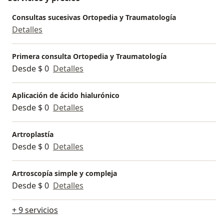
Consultas sucesivas Ortopedia y Traumatología
Detalles
Primera consulta Ortopedia y Traumatología
Desde $ 0
Detalles
Aplicación de ácido hialurónico
Desde $ 0
Detalles
Artroplastía
Desde $ 0
Detalles
Artroscopía simple y compleja
Desde $ 0
Detalles
+ 9 servicios