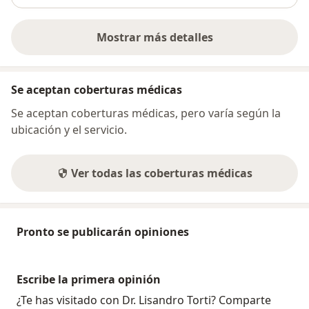
Mostrar más detalles
sobre la dirección
Se aceptan coberturas médicas
Se aceptan coberturas médicas, pero varía según la
ubicación y el servicio.
Ver todas las coberturas médicas
Pronto se publicarán opiniones
Escribe la primera opinión
¿Te has visitado con Dr. Lisandro Torti? Comparte