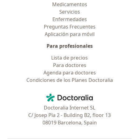
Medicamentos
Servicios
Enfermedades
Preguntas Frecuentes
Aplicación para móvil
Para profesionales
Lista de precios
Para doctores
Agenda para doctores
Condiciones de los Planes Doctoralia
Contacto
Doctoralia - Página de inicio
Doctoralia Internet SL
C/ Josep Pla 2 - Building B2, floor 13
08019 Barcelona, Spain