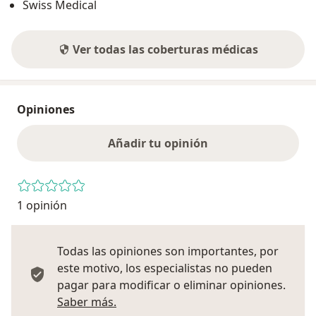
Swiss Medical
Ver todas las coberturas médicas
Opiniones
Añadir tu opinión
1 opinión
Todas las opiniones son importantes, por
este motivo, los especialistas no pueden
pagar para modificar o eliminar opiniones.
Más información sobre opiniones
Saber más.