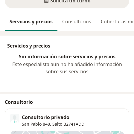
Solicitá un turno
Servicios y precios
Consultorios
Coberturas mé
Servicios y precios
Sin información sobre servicios y precios
Este especialista aún no ha añadido información
sobre sus servicios
Consultorio
Consultorio privado
San Pablo 848,
Salto
B2741ADD