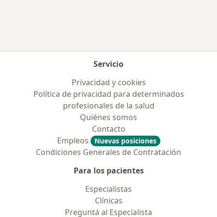
Servicio
Privacidad y cookies
Política de privacidad para determinados
profesionales de la salud
Quiénes somos
Contacto
Empleos
Nuevas posiciones
Condiciones Generales de Contratación
Para los pacientes
Especialistas
Clínicas
Preguntá al Especialista