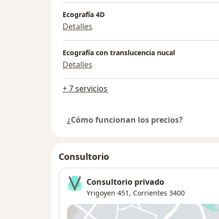
Ecografía 4D
Detalles
Ecografía con translucencia nucal
Detalles
+ 7 servicios
¿Cómo funcionan los precios?
Consultorio
Consultorio privado
Yrigoyen 451,
Corrientes
3400