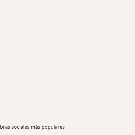
bras sociales más populares