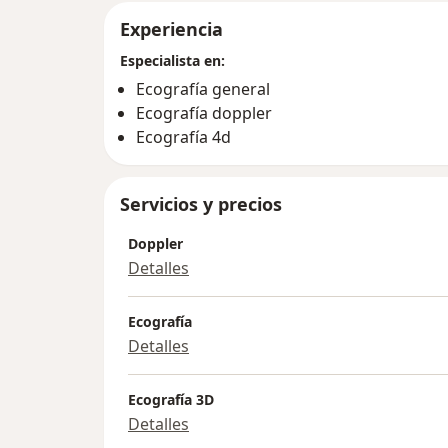
Experiencia
Especialista en:
Ecografía general
Ecografía doppler
Ecografía 4d
Servicios y precios
Doppler
Detalles
Ecografía
Detalles
Ecografía 3D
Detalles