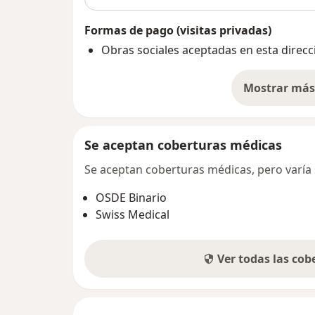
Formas de pago (visitas privadas)
Obras sociales aceptadas en esta direcc
Mostrar más 
so
Se aceptan coberturas médicas
Se aceptan coberturas médicas, pero varía s
OSDE Binario
Swiss Medical
Ver todas las co