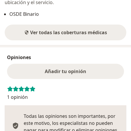
ubicación y el servicio.
OSDE Binario
Ver todas las coberturas médicas
Opiniones
Añadir tu opinión
1 opinión
Todas las opiniones son importantes, por
este motivo, los especialistas no pueden
pagar para modificar o eliminar opiniones.