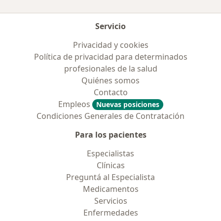
Servicio
Privacidad y cookies
Política de privacidad para determinados
profesionales de la salud
Quiénes somos
Contacto
Empleos
Nuevas posiciones
Condiciones Generales de Contratación
Para los pacientes
Especialistas
Clínicas
Preguntá al Especialista
Medicamentos
Servicios
Enfermedades