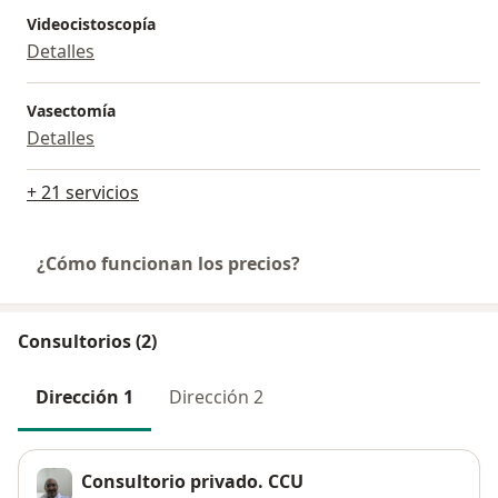
Videocistoscopía
Detalles
Vasectomía
Detalles
+ 21 servicios
¿Cómo funcionan los precios?
Consultorios (2)
Dirección 1
Dirección 2
Consultorio privado. CCU