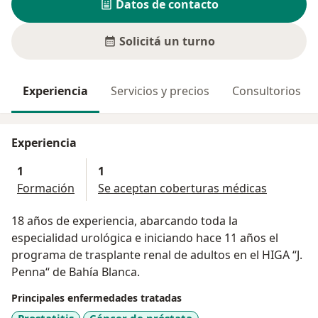
Datos de contacto
Solicitá un turno
Experiencia
Servicios y precios
Consultorios
Experiencia
1
1
Formación
Se aceptan coberturas médicas
18 años de experiencia, abarcando toda la
especialidad urológica e iniciando hace 11 años el
programa de trasplante renal de adultos en el HIGA “J.
Penna“ de Bahía Blanca.
Principales enfermedades tratadas