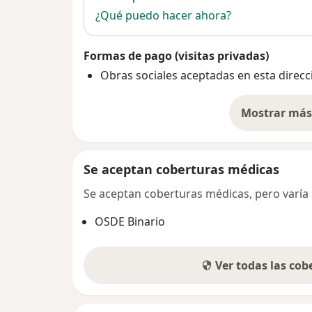
¿Qué puedo hacer ahora?
Formas de pago (visitas privadas)
Obras sociales aceptadas en esta direcc
Mostrar más 
so
Se aceptan coberturas médicas
Se aceptan coberturas médicas, pero varía s
OSDE Binario
Ver todas las co