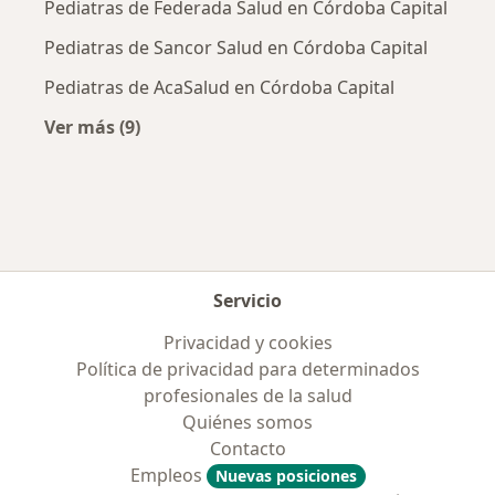
Pediatras de Federada Salud en Córdoba Capital
Pediatras de Sancor Salud en Córdoba Capital
Pediatras de AcaSalud en Córdoba Capital
Ver más (9)
Más en esta categoría: Obras sociales más po
Servicio
Privacidad y cookies
Política de privacidad para determinados
profesionales de la salud
Quiénes somos
Contacto
Empleos
Nuevas posiciones