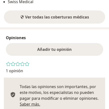
Swiss Medical
Ver todas las coberturas médicas
Opiniones
Añadir tu opinión
1 opinión
Todas las opiniones son importantes, por
este motivo, los especialistas no pueden
pagar para modificar o eliminar opiniones.
Más información sobre opiniones
Saber más.