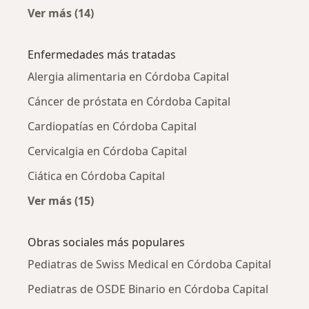
Ver más (14)
Más en esta categoría: Ciudades cercanas a 
Enfermedades más tratadas
Alergia alimentaria en Córdoba Capital
Cáncer de próstata en Córdoba Capital
Cardiopatías en Córdoba Capital
Cervicalgia en Córdoba Capital
Ciática en Córdoba Capital
Ver más (15)
Más en esta categoría: Enfermedades más tr
Obras sociales más populares
Pediatras de Swiss Medical en Córdoba Capital
Pediatras de OSDE Binario en Córdoba Capital