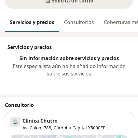
Solicitá un turno
Servicios y precios
Consultorios
Coberturas mé
Servicios y precios
Sin información sobre servicios y precios
Este especialista aún no ha añadido información
sobre sus servicios
Consultorio
Clínica Chutro
Av. Colon, 788,
Córdoba Capital
X5000EPU