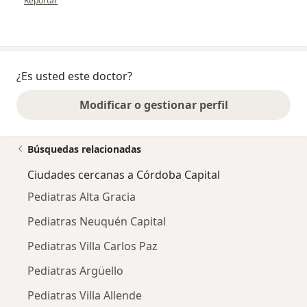
Reportar
¿Es usted este doctor?
Modificar o gestionar perfil
Búsquedas relacionadas
Ciudades cercanas a Córdoba Capital
Pediatras Alta Gracia
Pediatras Neuquén Capital
Pediatras Villa Carlos Paz
Pediatras Argüello
Pediatras Villa Allende