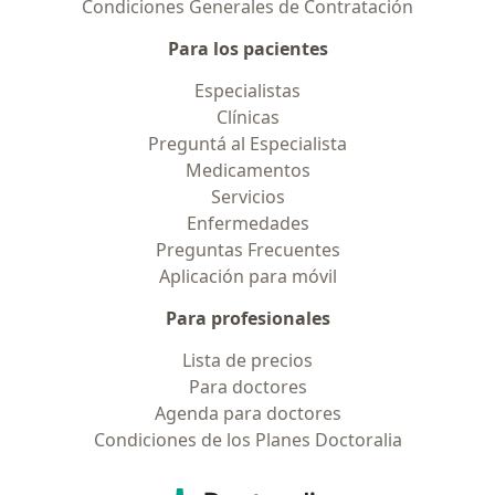
Condiciones Generales de Contratación
Para los pacientes
Especialistas
Clínicas
Preguntá al Especialista
Medicamentos
Servicios
Enfermedades
Preguntas Frecuentes
Aplicación para móvil
Para profesionales
Lista de precios
Para doctores
Agenda para doctores
Condiciones de los Planes Doctoralia
Contacto