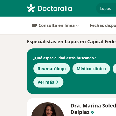
especiali
Consulta en línea
Fechas dispo
Especialistas en Lupus en Capital Fede
¿Qué especialidad estás buscando?
Reumatólogo
Médico clínico
Ver más
Dra. Marina Sole
Dalpiaz