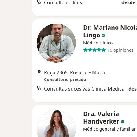
Consulta en línea
desde 
Dr. Mariano Nicol
Lingo
Médico clínico
16 opiniones
Rioja 2365, Rosario
•
Mapa
Consultorio privado
Consultas sucesivas Clínica Médica
des
Dra. Valeria
Handverker
Médico general y familiar