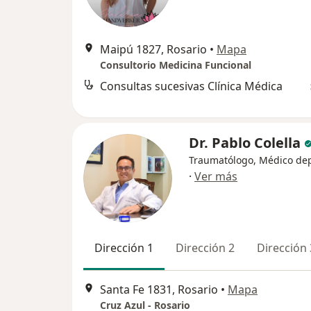
Maipú 1827, Rosario
•
Mapa
Consultorio Medicina Funcional
Consultas sucesivas Clínica Médica
Dr. Pablo Colella
Traumatólogo, Médico de
·
Ver más
Dirección 1
Dirección 2
Dirección 
Santa Fe 1831, Rosario
•
Mapa
Cruz Azul - Rosario