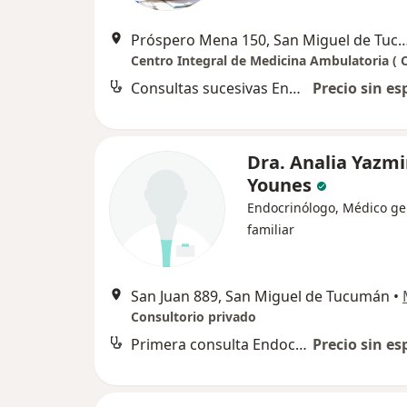
Próspero Mena 150, San Miguel 
Centro Integral de Medicina Ambulatoria ( C
Consultas sucesivas Endocrinología
Precio sin es
Dra. Analia Yazm
Younes
Endocrinólogo, Médico ge
familiar
San Juan 889, San Miguel de Tucumán
•
Consultorio privado
Primera consulta Endocrinología
Precio sin es