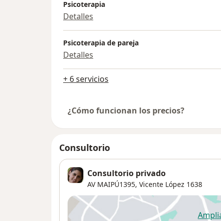
Psicoterapia
Detalles
Psicoterapia de pareja
Detalles
+ 6 servicios
¿Cómo funcionan los precios?
Consultorio
Consultorio privado
AV MAIPÚ1395,
Vicente López
1638
Ampli
se