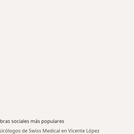
bras sociales más populares
sicólogos de Swiss Medical en Vicente López