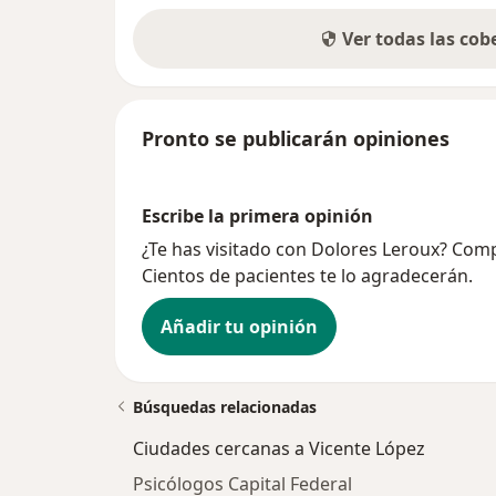
Ver todas las co
Pronto se publicarán opiniones
Escribe la primera opinión
¿Te has visitado con Dolores Leroux? Com
Cientos de pacientes te lo agradecerán.
Añadir tu opinión
Búsquedas relacionadas
Ciudades cercanas a Vicente López
Psicólogos Capital Federal