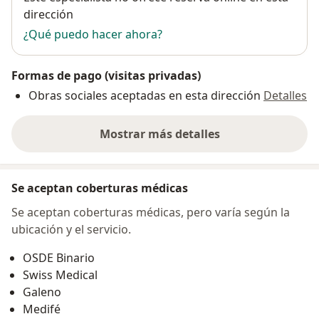
dirección
¿Qué puedo hacer ahora?
Formas de pago (visitas privadas)
Obras sociales aceptadas en esta dirección
Detalles
Mostrar más detalles
sobre la dirección
Se aceptan coberturas médicas
Se aceptan coberturas médicas, pero varía según la
ubicación y el servicio.
OSDE Binario
Swiss Medical
Galeno
Medifé