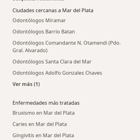
Ciudades cercanas a Mar del Plata
Odontólogos Miramar
Odontólogos Barrio Batan
Odontólogos Comandante N. Otamendi (Pdo.
Gral. Alvarado)
Odontólogos Santa Clara del Mar
Odontólogos Adolfo Gonzales Chaves
Ver más (1)
Más en esta categoría: Ciudades cercanas a M
Enfermedades más tratadas
Bruxismo en Mar del Plata
Caries en Mar del Plata
Gingivitis en Mar del Plata