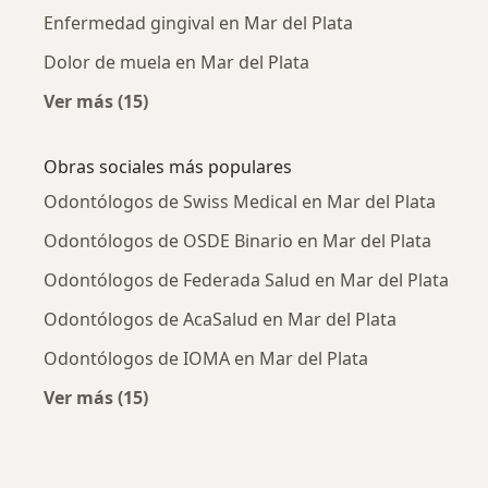
Enfermedad gingival en Mar del Plata
Dolor de muela en Mar del Plata
Ver más (15)
Más en esta categoría: Enfermedades más tr
Obras sociales más populares
Odontólogos de Swiss Medical en Mar del Plata
Odontólogos de OSDE Binario en Mar del Plata
Odontólogos de Federada Salud en Mar del Plata
Odontólogos de AcaSalud en Mar del Plata
Odontólogos de IOMA en Mar del Plata
Ver más (15)
Más en esta categoría: Obras sociales más p