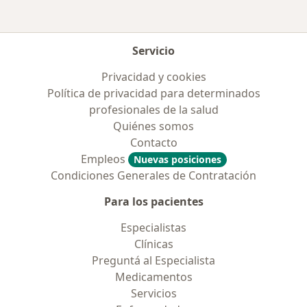
Servicio
Privacidad y cookies
Política de privacidad para determinados
profesionales de la salud
Quiénes somos
Contacto
Empleos
Nuevas posiciones
Condiciones Generales de Contratación
Para los pacientes
Especialistas
Clínicas
Preguntá al Especialista
Medicamentos
Servicios