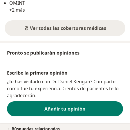
OMINT
+2 más
Ver todas las coberturas médicas
Pronto se publicarán opiniones
Escribe la primera opinión
¿Te has visitado con Dr. Daniel Keogan? Comparte
cómo fue tu experiencia. Cientos de pacientes te lo
agradecerán.
Añadir tu opinión
Búsquedas relacionadas