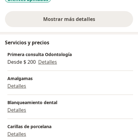
Mostrar más detalles
sobre la experiencia
Servicios y precios
Primera consulta Odontología
Desde $ 200
Detalles
Amalgamas
Detalles
Blanqueamiento dental
Detalles
Carillas de porcelana
Detalles