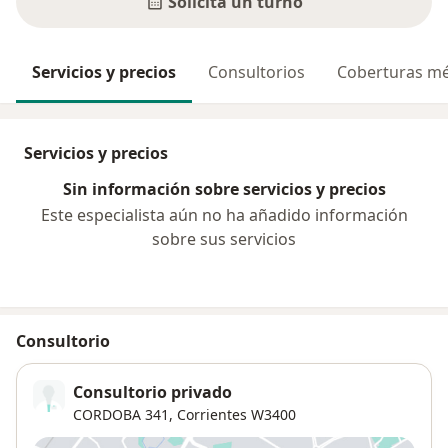
Solicitá un turno
Servicios y precios
Consultorios
Coberturas mé
Servicios y precios
Sin información sobre servicios y precios
Este especialista aún no ha añadido información
sobre sus servicios
Consultorio
Consultorio privado
CORDOBA 341,
Corrientes
W3400