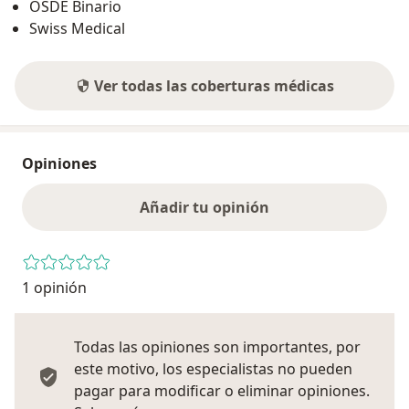
OSDE Binario
Swiss Medical
Ver todas las coberturas médicas
Opiniones
Añadir tu opinión
1 opinión
Todas las opiniones son importantes, por
este motivo, los especialistas no pueden
pagar para modificar o eliminar opiniones.