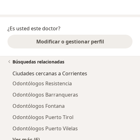
¿Es usted este doctor?
Modificar o gestionar perfil
Búsquedas relacionadas
Ciudades cercanas a Corrientes
Odontólogos Resistencia
Odontólogos Barranqueras
Odontólogos Fontana
Odontólogos Puerto Tirol
Odontólogos Puerto Vilelas
Ver más (6)