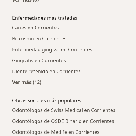
Más en esta categoría: Ciudades cercanas a C
Enfermedades más tratadas
Caries en Corrientes
Bruxismo en Corrientes
Enfermedad gingival en Corrientes
Gingivitis en Corrientes
Diente retenido en Corrientes
Ver más (12)
Más en esta categoría: Enfermedades más tr
Obras sociales más populares
Odontólogos de Swiss Medical en Corrientes
Odontólogos de OSDE Binario en Corrientes
Odontólogos de Medifé en Corrientes