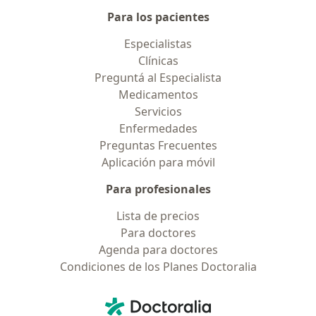
Para los pacientes
Especialistas
Clínicas
Preguntá al Especialista
Medicamentos
Servicios
Enfermedades
Preguntas Frecuentes
Aplicación para móvil
Para profesionales
Lista de precios
Para doctores
Agenda para doctores
Condiciones de los Planes Doctoralia
Contacto
Doctoralia - Página de inicio