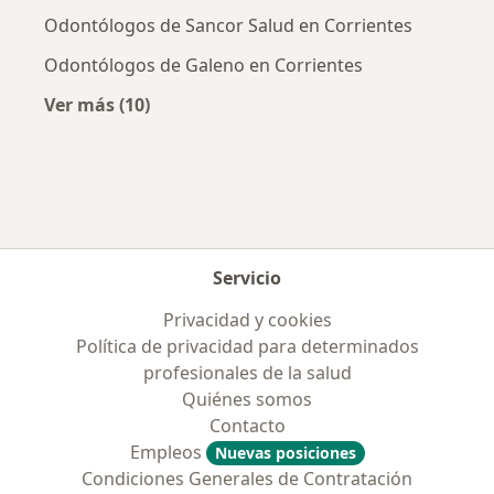
Odontólogos de Sancor Salud en Corrientes
Odontólogos de Galeno en Corrientes
Ver más (10)
Más en esta categoría: Obras sociales más p
Servicio
Privacidad y cookies
Política de privacidad para determinados
profesionales de la salud
Quiénes somos
Contacto
Empleos
Nuevas posiciones
Condiciones Generales de Contratación