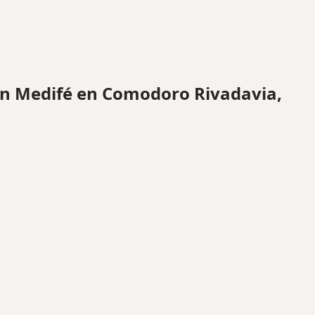
n Medifé en Comodoro Rivadavia,