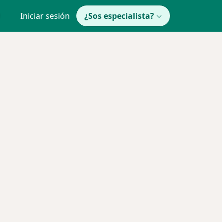
Iniciar sesión
¿Sos especialista?