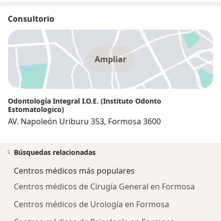
Consultorio
Ampliar
Odontología Integral I.O.E. (Instituto Odonto
Estomatologico)
AV. Napoleón Uriburu 353, Formosa 3600
Búsquedas relacionadas
Centros médicos más populares
Centros médicos de Cirugía General en Formosa
Centros médicos de Urología en Formosa