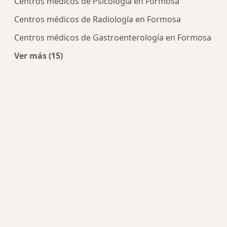
Centros médicos de Psicología en Formosa
Centros médicos de Radiología en Formosa
Centros médicos de Gastroenterología en Formosa
Ver más (15)
Más en esta categoría: Centros médicos más p