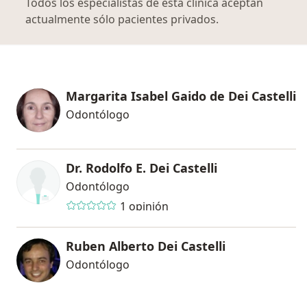
Todos los especialistas de esta clínica aceptan
actualmente sólo pacientes privados.
Margarita Isabel Gaido de Dei Castelli
Odontólogo
Dr. Rodolfo E. Dei Castelli
Odontólogo
1 opinión
Ruben Alberto Dei Castelli
Odontólogo