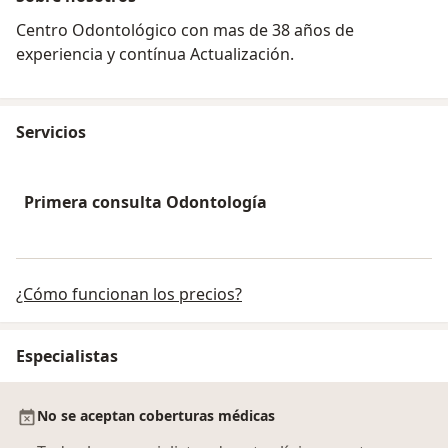
Centro Odontológico con mas de 38 años de
experiencia y contínua Actualización.
Servicios
Primera consulta Odontología
¿Cómo funcionan los precios?
Especialistas
No se aceptan coberturas médicas