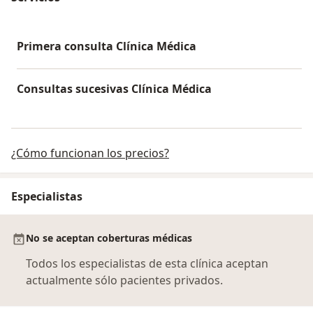
Primera consulta Clínica Médica
Consultas sucesivas Clínica Médica
¿Cómo funcionan los precios?
Especialistas
No se aceptan coberturas médicas
Todos los especialistas de esta clínica aceptan
actualmente sólo pacientes privados.