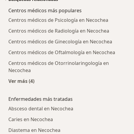
Centros médicos más populares
Centros médicos de Psicología en Necochea
Centros médicos de Radiología en Necochea
Centros médicos de Ginecología en Necochea
Centros médicos de Oftalmología en Necochea
Centros médicos de Otorrinolaringología en
Necochea
Ver más (4)
Más en esta categoría: Centros médicos más p
Enfermedades más tratadas
Absceso dental en Necochea
Caries en Necochea
Diastema en Necochea