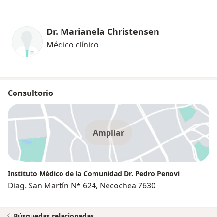
Dr. Marianela Christensen
Médico clínico
Consultorio
Ampliar
Instituto Médico de la Comunidad Dr. Pedro Penovi
Diag. San Martín N* 624, Necochea 7630
Búsquedas relacionadas