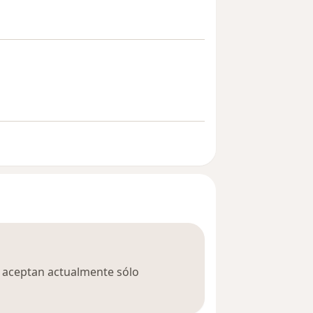
ca aceptan actualmente sólo