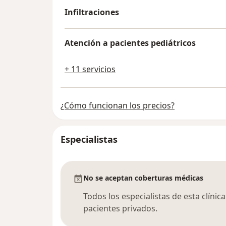
Infiltraciones
Atención a pacientes pediátricos
+ 11 servicios
¿Cómo funcionan los precios?
Especialistas
No se aceptan coberturas médicas
Todos los especialistas de esta clíni
pacientes privados.