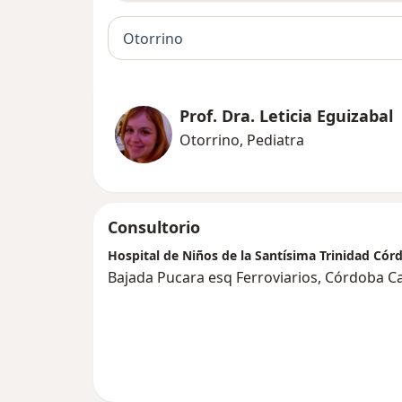
Otorrino
Prof. Dra. Leticia Eguizabal
Otorrino, Pediatra
Consultorio
Hospital de Niños de la Santísima Trinidad Cór
Bajada Pucara esq Ferroviarios, Córdoba Ca