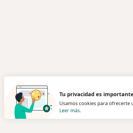
Tu privacidad es important
Usamos cookies para ofrecerte u
Leer más
.