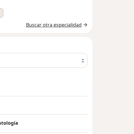
Buscar otra especialidad
atología