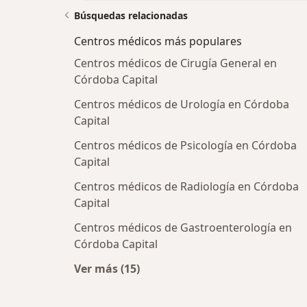
Búsquedas relacionadas
Centros médicos más populares
Centros médicos de Cirugía General en
Córdoba Capital
Centros médicos de Urología en Córdoba
Capital
Centros médicos de Psicología en Córdoba
Capital
Centros médicos de Radiología en Córdoba
Capital
Centros médicos de Gastroenterología en
Córdoba Capital
Ver más (15)
Más en esta categoría: Centros méd