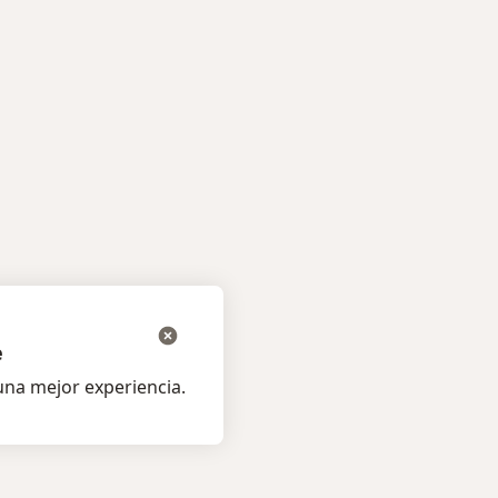
e
na mejor experiencia.